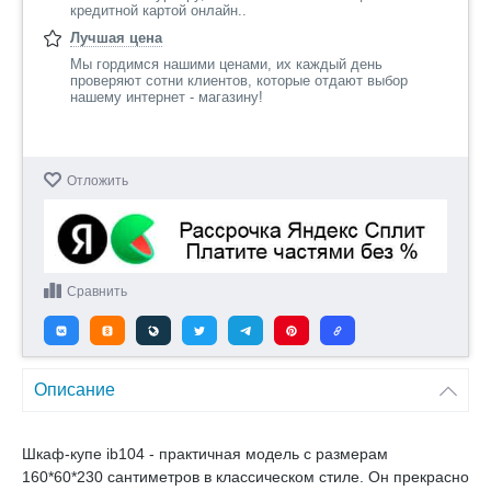
кредитной картой онлайн..
Лучшая цена
Мы гордимся нашими ценами, их каждый день
проверяют сотни клиентов, которые отдают выбор
нашему интернет - магазину!
Отложить
Сравнить
Описание
Шкаф-купе ib104 - практичная модель с размерам
160*60*230 сантиметров в классическом стиле. Он прекрасно