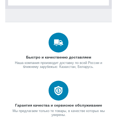
Быстро и качественно доставляем
Наша компания производит доставку по всей России и
ближнему зарубежью: Казахстан, Беларусь.
Гарантия качества и сервисное обслуживание
Мы предлагаем только те товары, в качестве которых мы
уверены.