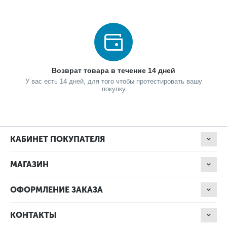
Возврат товара в течение 14 дней
У вас есть 14 дней, для того чтобы протестировать вашу
покупку
КАБИНЕТ ПОКУПАТЕЛЯ
МАГАЗИН
ОФОРМЛЕНИЕ ЗАКАЗА
КОНТАКТЫ