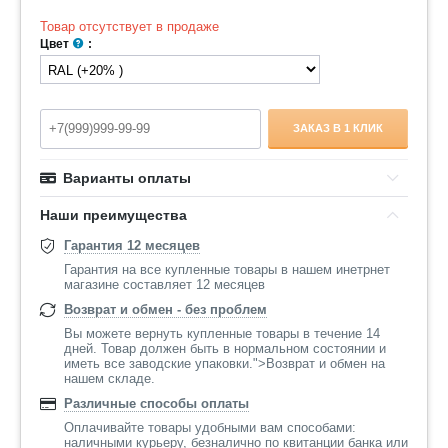
Товар отсутствует в продаже
Цвет
:
ЗАКАЗ В 1 КЛИК
Варианты оплаты
Наши преимущества
Гарантия 12 месяцев
Гарантия на все купленные товары в нашем инетрнет
магазине составляет 12 месяцев
Возврат и обмен - без проблем
Вы можете вернуть купленные товары в течение 14
дней. Товар должен быть в нормальном состоянии и
иметь все заводские упаковки.">Возврат и обмен на
нашем складе.
Различные способы оплаты
Оплачивайте товары удобными вам способами:
наличными курьеру, безналично по квитанции банка или