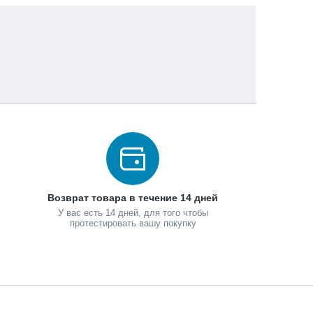
Возврат товара в течение 14 дней
У вас есть 14 дней, для того чтобы
протестировать вашу покупку