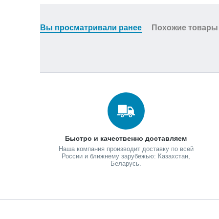
Вы просматривали ранее
Похожие товары
Быстро и качественно доставляем
Наша компания производит доставку по всей
России и ближнему зарубежью: Казахстан,
Беларусь.