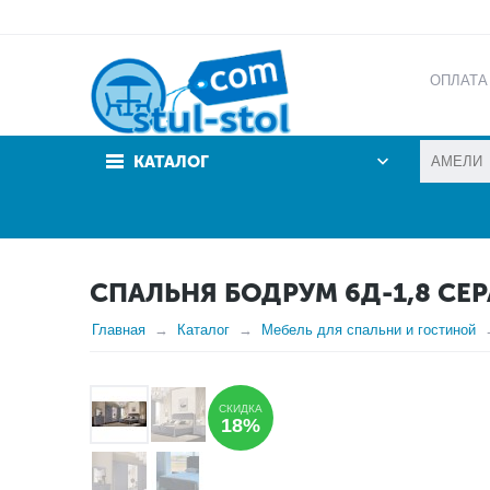
ОПЛАТА
АКЦИИ
КАТАЛОГ
СПАЛЬНЯ БОДРУМ 6Д-1,8 СЕР
Главная
Каталог
Мебель для спальни и гостиной
СКИДКА
18%