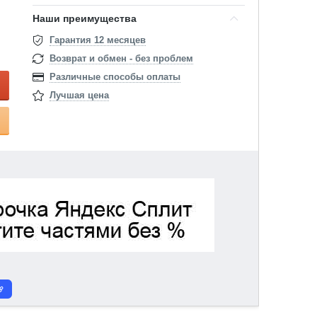
Наши преимущества
Гарантия 12 месяцев
Возврат и обмен - без проблем
Различные способы оплаты
Лучшая цена