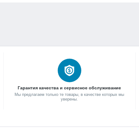
Гарантия качества и сервисное обслуживание
Мы предлагаем только те товары, в качестве которых мы
уверены.