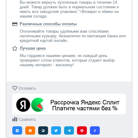
Вы можете вернуть купленные товары в течение 14
дней. Товар должен быть в нормальном состоянии и
иметь все заводские упаковки.">Возврат и обмен на
нашем складе.
Различные способы оплаты
Оплачивайте товары удобными вам способами:
наличными курьеру, безналично по квитанции банка или
кредитной картой онлайн..
Лучшая цена
Мы гордимся нашими ценами, их каждый день
проверяют сотни клиентов, которые отдают выбор
нашему интернет - магазину!
Отложить
Сравнить