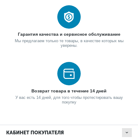
Гарантия качества и сервисное обслуживание
Мы предлагаем только те товары, в качестве которых мы
уверены.
Возврат товара в течение 14 дней
У вас есть 14 дней, для того чтобы протестировать вашу
покупку
КАБИНЕТ ПОКУПАТЕЛЯ