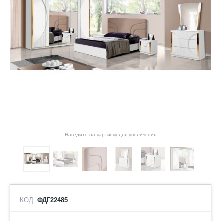
Наведите на картинку для увеличения
КОД:
ФДГ22485