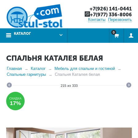
+7(926) 141-0441
+7(977) 336-8006
Контакты
Перезвонить
0
КАТАЛОГ
СПАЛЬНЯ КАТАЛЕЯ БЕЛАЯ
Главная
Каталог
Мебель для спальни и гостиной
Спальные гарнитуры
Спальня Каталея белая
215
из
333
СКИДКА
17%