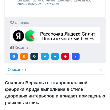
проверяют сотни клиентов, которые отдают выбор
нашему интернет - магазину!
Отложить
Сравнить
Описание
Спальня Версаль от ставропольской
фабрики Арида выполнена в стиле
дворовых интерьеров и придает помещенью
роскошь и шик.