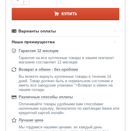
−
КУПИТЬ
Варианты оплаты
Наши преимущества
Гарантия 12 месяцев
Гарантия на все купленные товары в нашем инетрнет
магазине составляет 12 месяцев
Возврат и обмен - без проблем
Вы можете вернуть купленные товары в течение 14
дней. Товар должен быть в нормальном состоянии и
иметь все заводские упаковки.">Возврат и обмен на
нашем складе.
Различные способы оплаты
Оплачивайте товары удобными вам способами:
наличными курьеру, безналично по квитанции банка или
кредитной картой онлайн..
Лучшая цена
Мы гордимся нашими ценами, их каждый день