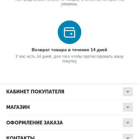
уверены.
Возврат товара в течение 14 дней
У вас есть 14 дней, для того чтобы протестировать вашу
покупку
КАБИНЕТ ПОКУПАТЕЛЯ
МАГАЗИН
ОФОРМЛЕНИЕ ЗАКАЗА
КОНТАКТЫ