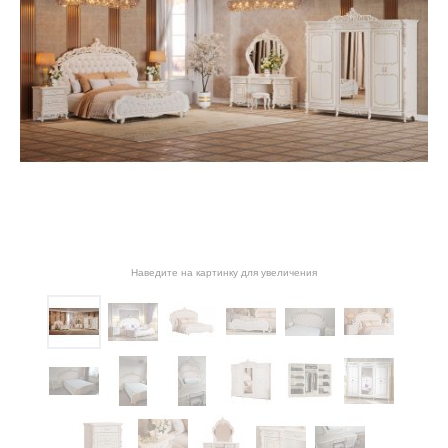
Наведите на картинку для увеличения