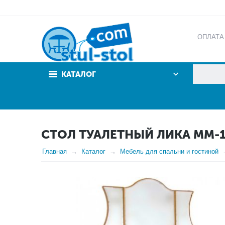
ОПЛАТА
АКЦИИ
КАТАЛОГ
СТОЛ ТУАЛЕТНЫЙ ЛИКА ММ-
Главная
Каталог
Мебель для спальни и гостиной