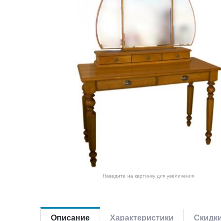
Наведите на картинку для увеличения
Описание
Характеристики
Скидк