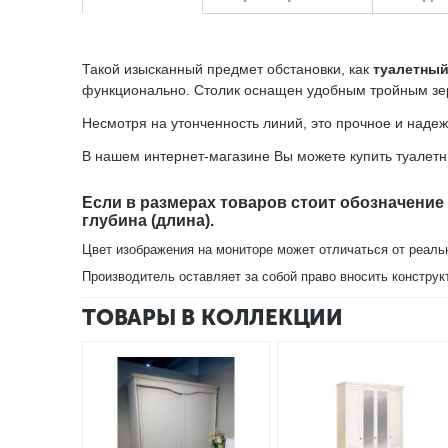
Такой изысканный предмет обстановки, как
туалетный
функционально. Столик оснащен удобным тройным з
Несмотря на утонченность линий, это прочное и надеж
В нашем интернет-магазине Вы можете купить туалет
Если в размерах товаров стоит обозначение
глубина (длина).
Цвет изображения на мониторе может отличаться от реаль
Производитель оставляет за собой право вносить конструк
ТОВАРЫ В КОЛЛЕКЦИИ