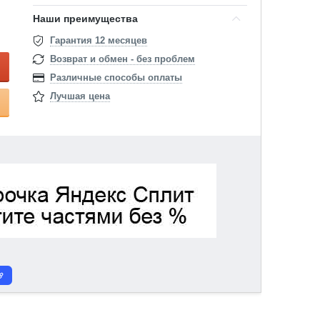
Наши преимущества
Гарантия 12 месяцев
Возврат и обмен - без проблем
Различные способы оплаты
Лучшая цена