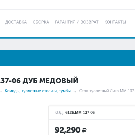
ДОСТАВКА
СБОРКА
ГАРАНТИЯ И ВОЗВРАТ
КОНТАКТЫ
КАТАЛОГ
137-06 ДУБ МЕДОВЫЙ
Комоды, туалетные столики, тумбы
Стол туалетный Лика ММ-137
КОД:
6126.ММ-137-06
92,290
Р