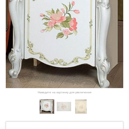
Наведите на картинку для увеличения