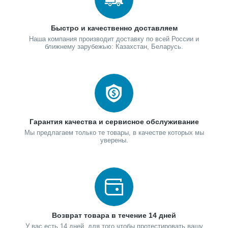
Быстро и качественно доставляем
Наша компания производит доставку по всей России и
ближнему зарубежью: Казахстан, Беларусь.
Гарантия качества и сервисное обслуживание
Мы предлагаем только те товары, в качестве которых мы
уверены.
Возврат товара в течение 14 дней
У вас есть 14 дней, для того чтобы протестировать вашу