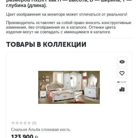
глубина (длина).
Цвет изображения на мониторе может отличаться от реального!
Производитель оставляет за собой право вносить конструктивные
изменения, без отображения их в каталоге. Оттенки цвета
изделия могут не совпадать с имеющимися в каталоге.
ТОВАРЫ В КОЛЛЕКЦИИ
(0)
Спальня Альба слоновая кость
123,900
Р