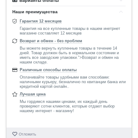
Варианты оплаты
Наши преимущества
Гарантия 12 месяцев
Гарантия на все купленные товары в нашем инетрнет
магазине составляет 12 месяцев
Возврат и обмен - без проблем
Вы можете вернуть купленные товары в течение 14
дней. Товар должен быть в нормальном состоянии и
иметь все заводские упаковки.">Возврат и обмен на
нашем складе.
Различные способы оплаты
Оплачивайте товары удобными вам способами:
наличными курьеру, безналично по квитанции банка или
кредитной картой онлайн..
Лучшая цена
Мы гордимся нашими ценами, их каждый день
проверяют сотни клиентов, которые отдают выбор
нашему интернет - магазину!
Отложить