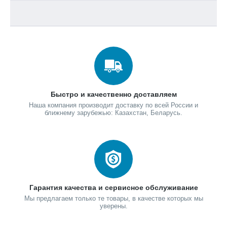
Быстро и качественно доставляем
Наша компания производит доставку по всей России и
ближнему зарубежью: Казахстан, Беларусь.
Гарантия качества и сервисное обслуживание
Мы предлагаем только те товары, в качестве которых мы
уверены.