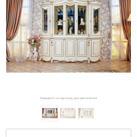
Наведите на картинку для увеличения