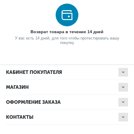
Возврат товара в течение 14 дней
У вас есть 14 дней, для того чтобы протестировать вашу
покупку
КАБИНЕТ ПОКУПАТЕЛЯ
МАГАЗИН
ОФОРМЛЕНИЕ ЗАКАЗА
КОНТАКТЫ