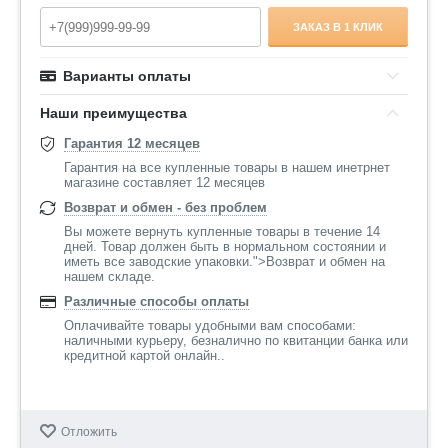
ЗАКАЗ В 1 КЛИК
Варианты оплаты
Наши преимущества
Гарантия 12 месяцев
Гарантия на все купленные товары в нашем инетрнет
магазине составляет 12 месяцев
Возврат и обмен - без проблем
Вы можете вернуть купленные товары в течение 14
дней. Товар должен быть в нормальном состоянии и
иметь все заводские упаковки.">Возврат и обмен на
нашем складе.
Различные способы оплаты
Оплачивайте товары удобными вам способами:
наличными курьеру, безналично по квитанции банка или
кредитной картой онлайн..
Отложить