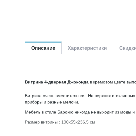
Описание
Характеристики
Скидк
Витрина 4-дверная Джоконда
в кремовом цвете выпо
Витрина очень вместительная. На верхних стеклянных
приборы и разные мелочи.
Мебель в стиле Барокко никогда не выходит из моды и 
Размер витрины : 190х55х236,5 см