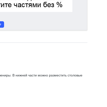
вениры. В нижней части можно разместить столовые