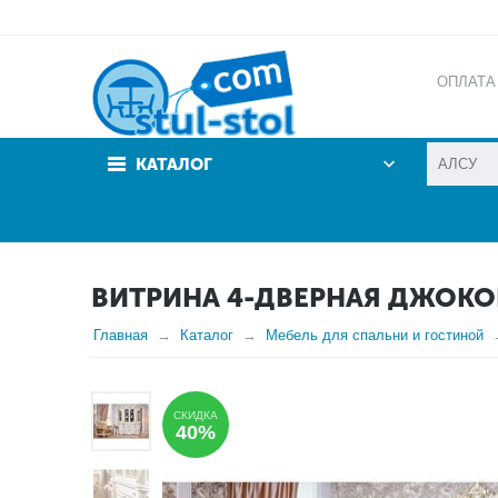
ОПЛАТА
АКЦИИ
КАТАЛОГ
ВИТРИНА 4-ДВЕРНАЯ ДЖОКО
Главная
Каталог
Мебель для спальни и гостиной
СКИДКА
40%