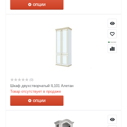
ОПЦИИ
(0)
Шкаф двухстворчатый IL101 Алетан
Товар отсутствует в продаже
ОПЦИИ