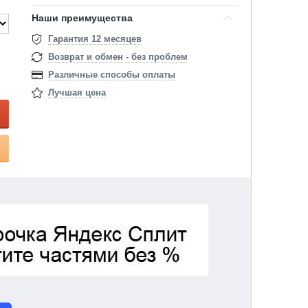
Наши преимущества
Гарантия 12 месяцев
Возврат и обмен - без проблем
Различные способы оплаты
Лучшая цена