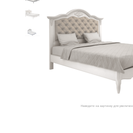
Наведите на картинку для увеличен