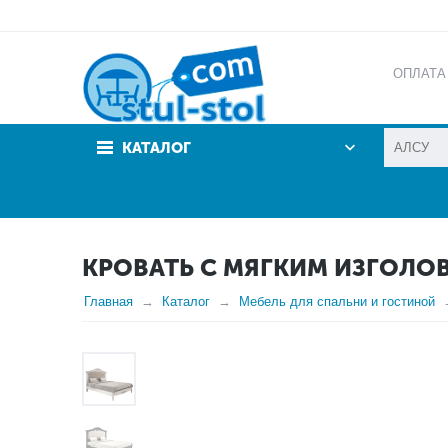
ОПЛАТА
АКЦИИ
КАТАЛОГ
КРОВАТЬ С МЯГКИМ ИЗГОЛОВ
Главная
Каталог
Мебель для спальни и гостиной