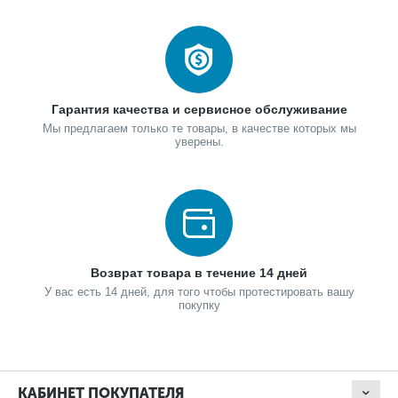
Гарантия качества и сервисное обслуживание
Мы предлагаем только те товары, в качестве которых мы
уверены.
Возврат товара в течение 14 дней
У вас есть 14 дней, для того чтобы протестировать вашу
покупку
КАБИНЕТ ПОКУПАТЕЛЯ