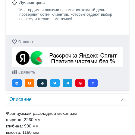
Лучшая цена
Мы гордимся нашими ценами, их каждый день
проверяют сотни клиентов, которые отдают выбор
нашему интернет - магазину!
Отложить
Сравнить
Описание
Французский раскладной механизм
ширина: 2260 мм
глубина: 900 мм
высота: 1160 мм