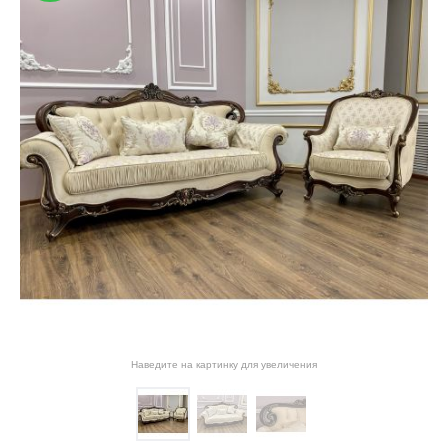
Наведите на картинку для увеличения