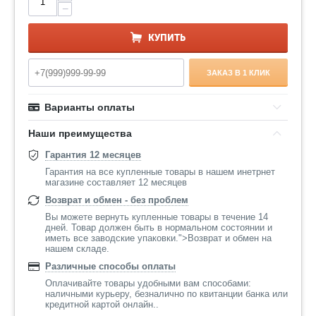
−
КУПИТЬ
ЗАКАЗ В 1 КЛИК
Варианты оплаты
Наши преимущества
Гарантия 12 месяцев
Гарантия на все купленные товары в нашем инетрнет
магазине составляет 12 месяцев
Возврат и обмен - без проблем
Вы можете вернуть купленные товары в течение 14
дней. Товар должен быть в нормальном состоянии и
иметь все заводские упаковки.">Возврат и обмен на
нашем складе.
Различные способы оплаты
Оплачивайте товары удобными вам способами:
наличными курьеру, безналично по квитанции банка или
кредитной картой онлайн..