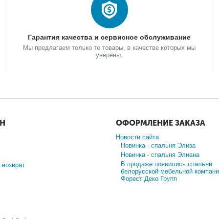
Гарантия качества и сервисное обслуживание
Мы предлагаем только те товары, в качестве которых мы
уверены.
ИН
ОФОРМЛЕНИЕ ЗАКАЗА
Новости сайта
Новинка - спальня Элиза
Новинка - спальня Элиана
В продаже появились спальни
 возврат
белорусской мебельной компани
Форест Деко Групп