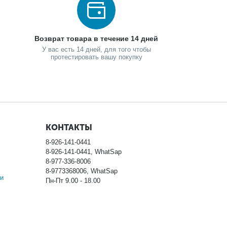
Возврат товара в течение 14 дней
У вас есть 14 дней, для того чтобы
протестировать вашу покупку
КОНТАКТЫ
8-926-141-0441
8-926-141-0441, WhatSap
8-977-336-8006
8-9773368006, WhatSap
и
Пн-Пт 9.00 - 18.00