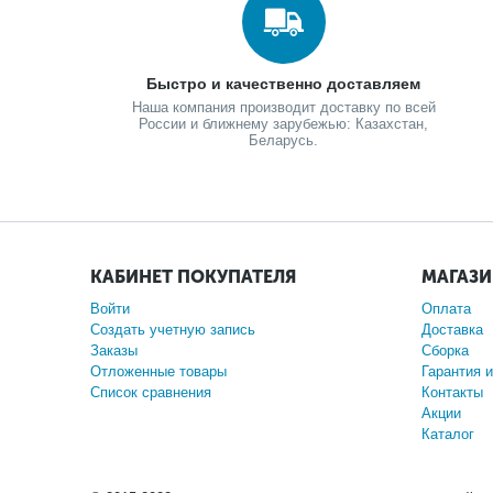
Быстро и качественно доставляем
Наша компания производит доставку по всей
России и ближнему зарубежью: Казахстан,
Беларусь.
КАБИНЕТ ПОКУПАТЕЛЯ
МАГАЗ
Войти
Оплата
Создать учетную запись
Доставка
Заказы
Сборка
Отложенные товары
Гарантия и
Список сравнения
Контакты
Акции
Каталог