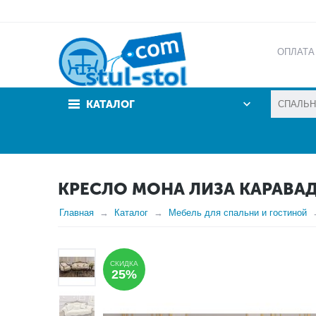
ОПЛАТА
АКЦИИ
КАТАЛОГ
КРЕСЛО МОНА ЛИЗА КАРАВА
Главная
Каталог
Мебель для спальни и гостиной
СКИДКА
25%