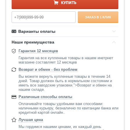
КУПИТЬ
ЗАКАЗ В 1 КЛИК
Варианты оплаты
Наши преимущества
Гарантия 12 месяцев
Гарантия на все купленные товары в нашем инетрнет
магазине составляет 12 месяцев
Возврат и обмен - без проблем
Вы можете вернуть купленные товары в течение 14
дней. Товар должен быть в нормальном состоянии и
иметь все заводские упаковки.">Возврат и обмен на
нашем складе.
Различные способы оплаты
Оплачивайте товары удобными вам способами:
наличными курьеру, безналично по квитанции банка или
кредитной картой онлайн..
Лучшая цена
Мы гордимся нашими ценами, их каждый день