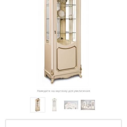
Наведите на картинку для увеличения