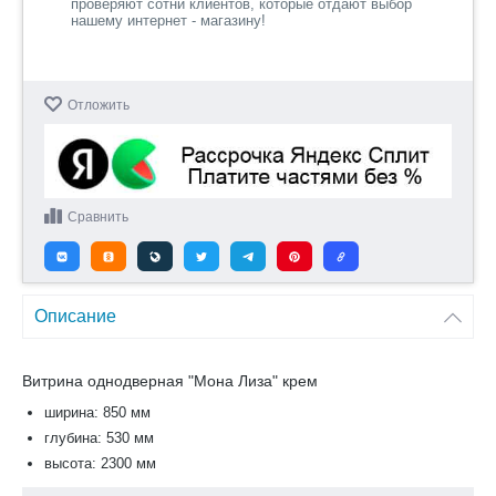
проверяют сотни клиентов, которые отдают выбор
нашему интернет - магазину!
Отложить
Сравнить
Описание
Витрина однодверная "Мона Лиза" крем
ширина: 850 мм
глубина: 530 мм
высота: 2300 мм