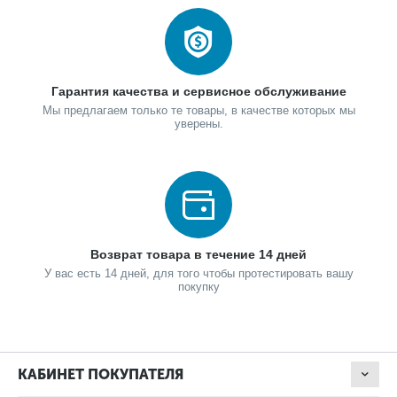
Гарантия качества и сервисное обслуживание
Мы предлагаем только те товары, в качестве которых мы
уверены.
Возврат товара в течение 14 дней
У вас есть 14 дней, для того чтобы протестировать вашу
покупку
КАБИНЕТ ПОКУПАТЕЛЯ