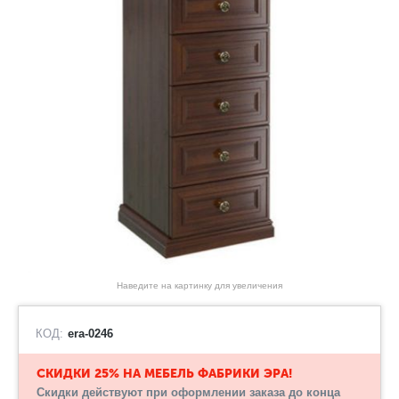
Наведите на картинку для увеличения
КОД:
era-0246
СКИДКИ 25% НА МЕБЕЛЬ ФАБРИКИ ЭРА!
Скидки действуют при оформлении заказа до конца