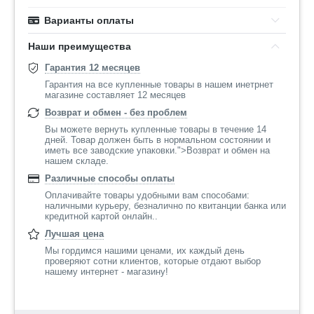
Варианты оплаты
Наши преимущества
Гарантия 12 месяцев
Гарантия на все купленные товары в нашем инетрнет
магазине составляет 12 месяцев
Возврат и обмен - без проблем
Вы можете вернуть купленные товары в течение 14
дней. Товар должен быть в нормальном состоянии и
иметь все заводские упаковки.">Возврат и обмен на
нашем складе.
Различные способы оплаты
Оплачивайте товары удобными вам способами:
наличными курьеру, безналично по квитанции банка или
кредитной картой онлайн..
Лучшая цена
Мы гордимся нашими ценами, их каждый день
проверяют сотни клиентов, которые отдают выбор
нашему интернет - магазину!