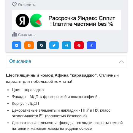
Отложить
Сравнить
Описание
Шестиящичный комод Афина "караваджо"
. Отличный
вариант для небольшой комнаты!
Цвет - караваджо
Фасады - МДФ с фрезеровкой и шелкографией.
Корпус - ЛДСП
Декоративные элементы и накладки - ППУ и ПУ, класс
экологичности Е1 (полностью безопасна)
Декоративные элементы, фасады, накладки покрыты темной
патиной и матовым лаком на водной основе