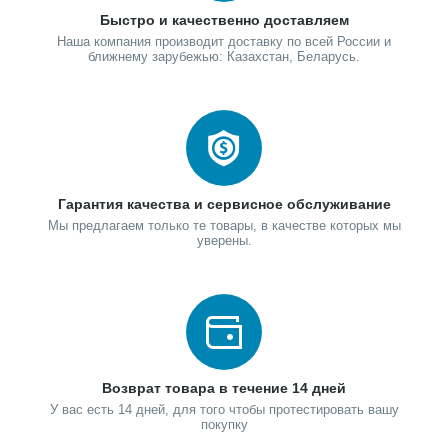
Быстро и качественно доставляем
Наша компания производит доставку по всей России и
ближнему зарубежью: Казахстан, Беларусь.
Гарантия качества и сервисное обслуживание
Мы предлагаем только те товары, в качестве которых мы
уверены.
Возврат товара в течение 14 дней
У вас есть 14 дней, для того чтобы протестировать вашу
покупку