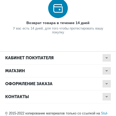
Возврат товара в течение 14 дней
У вас есть 14 дней, для того чтобы протестировать вашу
покупку
КАБИНЕТ ПОКУПАТЕЛЯ
МАГАЗИН
ОФОРМЛЕНИЕ ЗАКАЗА
КОНТАКТЫ
© 2015-2022 копирование материалов только со ссылкой на
Stul-