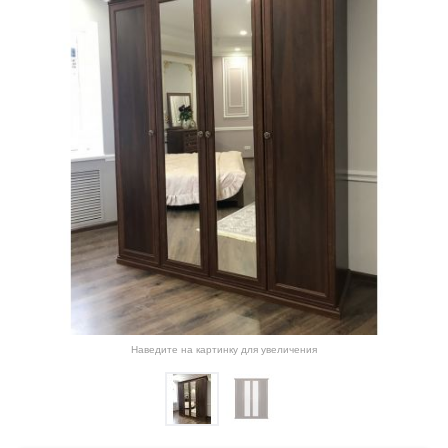
Наведите на картинку для увеличения