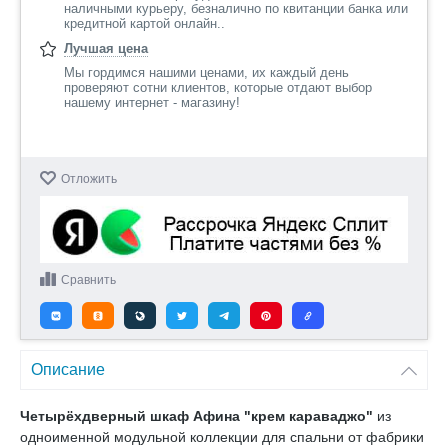
наличными курьеру, безналично по квитанции банка или
кредитной картой онлайн..
Лучшая цена
Мы гордимся нашими ценами, их каждый день
проверяют сотни клиентов, которые отдают выбор
нашему интернет - магазину!
Отложить
Сравнить
Описание
Четырёхдверный шкаф Афина "крем караваджо"
из
одноименной модульной коллекции для спальни от фабрики