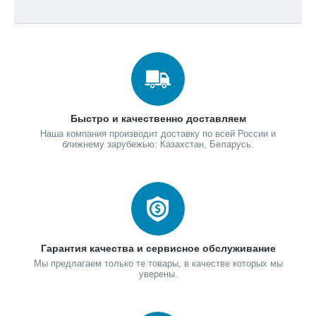
Быстро и качественно доставляем
Наша компания производит доставку по всей России и
ближнему зарубежью: Казахстан, Беларусь.
Гарантия качества и сервисное обслуживание
Мы предлагаем только те товары, в качестве которых мы
уверены.