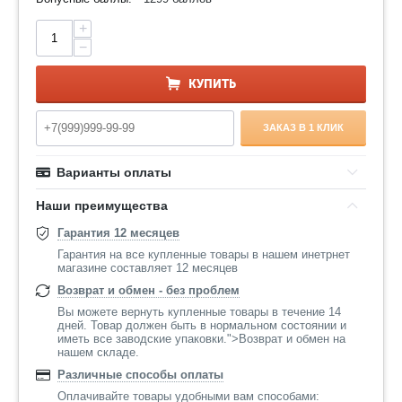
+
−
КУПИТЬ
ЗАКАЗ В 1 КЛИК
Варианты оплаты
Наши преимущества
Гарантия 12 месяцев
Гарантия на все купленные товары в нашем инетрнет
магазине составляет 12 месяцев
Возврат и обмен - без проблем
Вы можете вернуть купленные товары в течение 14
дней. Товар должен быть в нормальном состоянии и
иметь все заводские упаковки.">Возврат и обмен на
нашем складе.
Различные способы оплаты
Оплачивайте товары удобными вам способами: