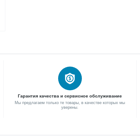
Гарантия качества и сервисное обслуживание
Мы предлагаем только те товары, в качестве которых мы
уверены.