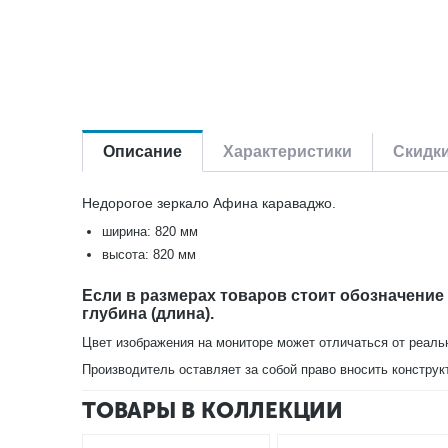
Описание
Характеристики
Скидк
Недорогое зеркало Афина караваджо.
ширина: 820 мм
высота: 820 мм
Если в размерах товаров стоит обозначение
глубина (длина).
Цвет изображения на мониторе может отличаться от реаль
Производитель оставляет за собой право вносить конструк
ТОВАРЫ В КОЛЛЕКЦИИ