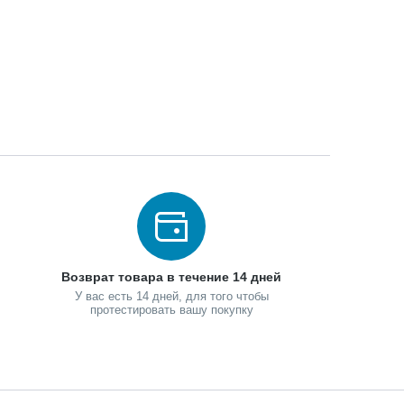
Возврат товара в течение 14 дней
У вас есть 14 дней, для того чтобы
протестировать вашу покупку