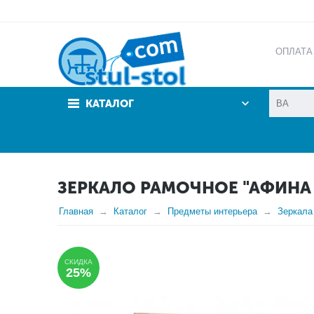
ОПЛАТА
АКЦИИ
КАТАЛОГ
ЗЕРКАЛО РАМОЧНОЕ "АФИНА
Главная
Каталог
Предметы интерьера
Зеркала
СКИДКА
25%