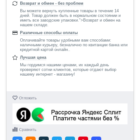
Возврат и обмен - без проблем
Вы можете вернуть купленные товары в течение 14
дней. Товар должен быть в нормальном состоянии и
иметь все заводские упаковки.">Возврат и обмен на
нашем складе.
Различные способы оплаты
Оплачивайте товары удобными вам способами:
наличными курьеру, безналично по квитанции банка или
кредитной картой онлайн..
Лучшая цена
Мы гордимся нашими ценами, их каждый день
проверяют сотни клиентов, которые отдают выбор
нашему интернет - магазину!
Отложить
Сравнить