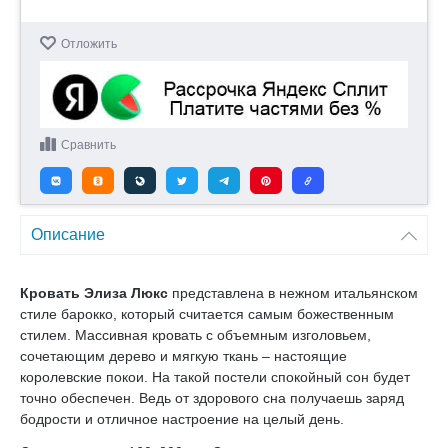
Отложить
Сравнить
Описание
Кровать Элиза Люкс
представлена в нежном итальянском
стиле барокко, который считается самым божественным
стилем. Массивная кровать с объемным изголовьем,
сочетающим дерево и мягкую ткань – настоящие
королевские покои. На такой постели спокойный сон будет
точно обеспечен. Ведь от здорового сна получаешь заряд
бодрости и отличное настроение на целый день.