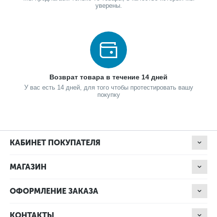
уверены.
Возврат товара в течение 14 дней
У вас есть 14 дней, для того чтобы протестировать вашу
покупку
КАБИНЕТ ПОКУПАТЕЛЯ
МАГАЗИН
ОФОРМЛЕНИЕ ЗАКАЗА
КОНТАКТЫ