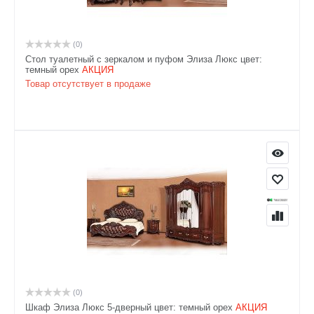
(0)
Стол туалетный с зеркалом и пуфом Элиза Люкс цвет:
темный орех
АКЦИЯ
Товар отсутствует в продаже
(0)
Шкаф Элиза Люкс 5-дверный цвет: темный орех
АКЦИЯ