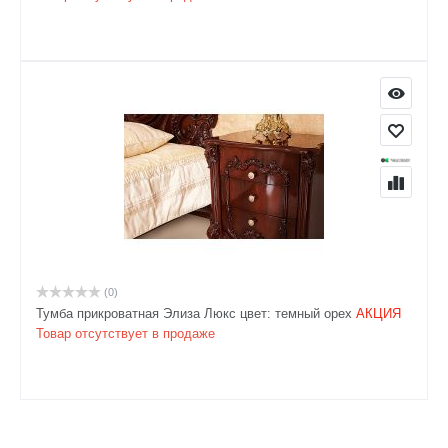
(0)
Тумба прикроватная Элиза Люкс цвет: темный орех
АКЦИЯ
Товар отсутствует в продаже