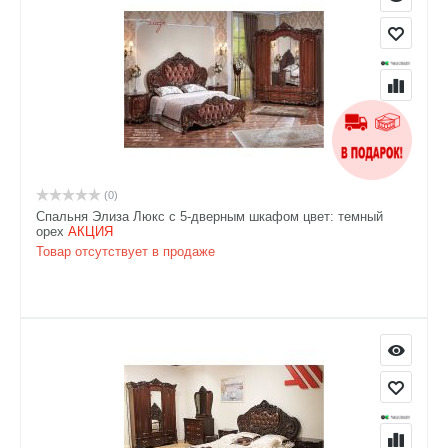
(0)
Спальня Элиза Люкс с 5-дверным шкафом цвет: темный
орех
АКЦИЯ
Товар отсутствует в продаже