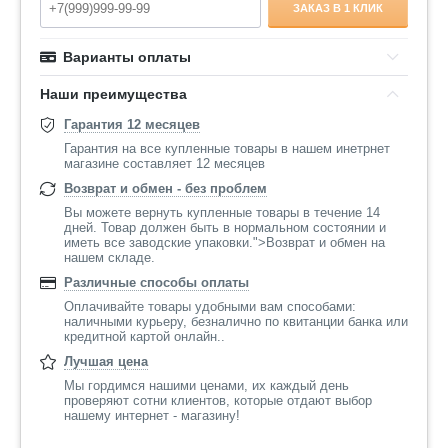
ЗАКАЗ В 1 КЛИК
Варианты оплаты
Наши преимущества
Гарантия 12 месяцев
Гарантия на все купленные товары в нашем инетрнет
магазине составляет 12 месяцев
Возврат и обмен - без проблем
Вы можете вернуть купленные товары в течение 14
дней. Товар должен быть в нормальном состоянии и
иметь все заводские упаковки.">Возврат и обмен на
нашем складе.
Различные способы оплаты
Оплачивайте товары удобными вам способами:
наличными курьеру, безналично по квитанции банка или
кредитной картой онлайн..
Лучшая цена
Мы гордимся нашими ценами, их каждый день
проверяют сотни клиентов, которые отдают выбор
нашему интернет - магазину!