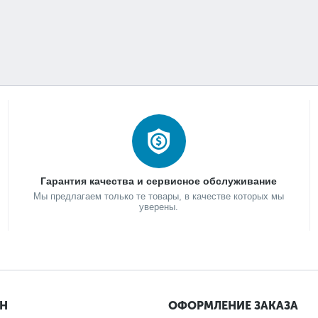
Гарантия качества и сервисное обслуживание
Мы предлагаем только те товары, в качестве которых мы
уверены.
ИН
ОФОРМЛЕНИЕ ЗАКАЗА