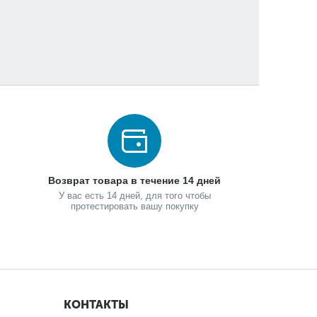
Возврат товара в течение 14 дней
У вас есть 14 дней, для того чтобы
протестировать вашу покупку
КОНТАКТЫ