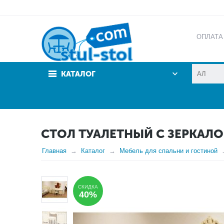
ОПЛАТА
АКЦИИ
КАТАЛОГ
СТОЛ ТУАЛЕТНЫЙ С ЗЕРКАЛО
Главная
Каталог
Мебель для спальни и гостиной
СКИДКА
40%