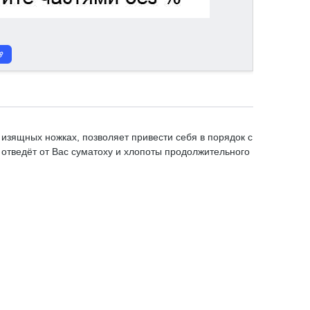
 изящных ножках, позволяет привести себя в порядок с
тведёт от Вас суматоху и хлопоты продолжительного