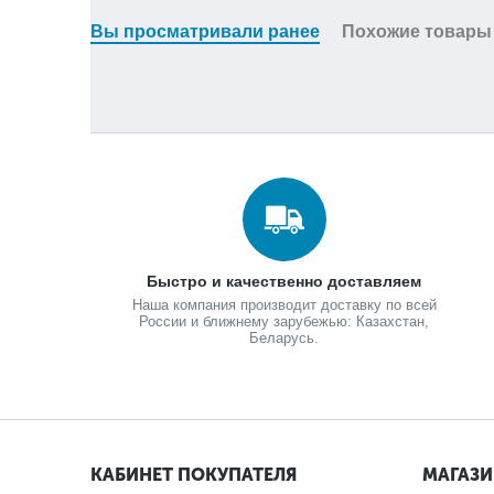
Вы просматривали ранее
Похожие товары
Быстро и качественно доставляем
Наша компания производит доставку по всей
России и ближнему зарубежью: Казахстан,
Беларусь.
КАБИНЕТ ПОКУПАТЕЛЯ
МАГАЗ