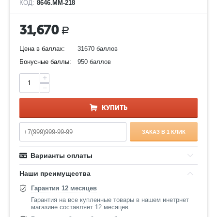
КОД:
8646.ММ-218
31,670
Р
Цена в баллах:
31670 баллов
Бонусные баллы:
950 баллов
+
−
КУПИТЬ
ЗАКАЗ В 1 КЛИК
Варианты оплаты
Наши преимущества
Гарантия 12 месяцев
Гарантия на все купленные товары в нашем инетрнет
магазине составляет 12 месяцев