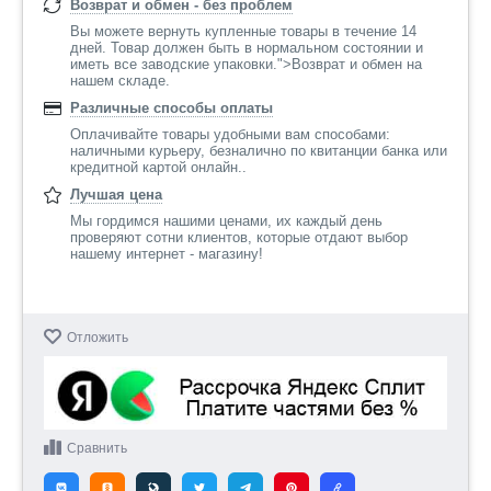
Возврат и обмен - без проблем
Вы можете вернуть купленные товары в течение 14
дней. Товар должен быть в нормальном состоянии и
иметь все заводские упаковки.">Возврат и обмен на
нашем складе.
Различные способы оплаты
Оплачивайте товары удобными вам способами:
наличными курьеру, безналично по квитанции банка или
кредитной картой онлайн..
Лучшая цена
Мы гордимся нашими ценами, их каждый день
проверяют сотни клиентов, которые отдают выбор
нашему интернет - магазину!
Отложить
Сравнить