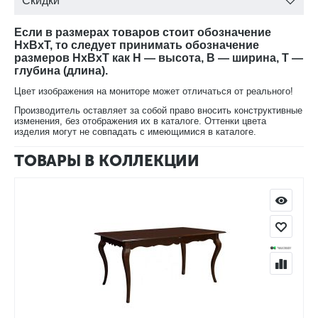
Скидки
Если в размерах товаров стоит обозначение
HxBxT, то следует принимать обозначение
размеров HxBxT как H — высота, B — ширина, T —
глубина (длина).
Цвет изображения на мониторе может отличаться от реального!
Производитель оставляет за собой право вносить конструктивные
изменения, без отображения их в каталоге. Оттенки цвета
изделия могут не совпадать с имеющимися в каталоге.
ТОВАРЫ В КОЛЛЕКЦИИ