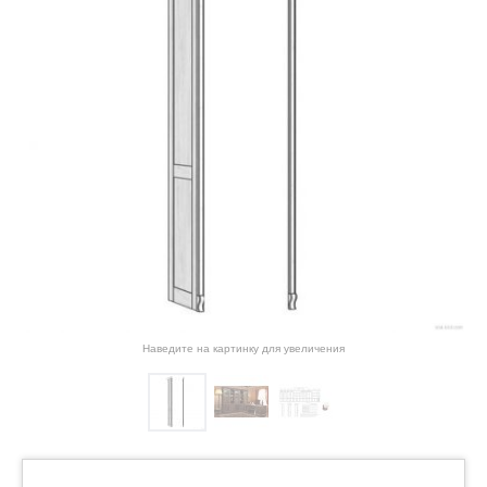
Наведите на картинку для увеличения