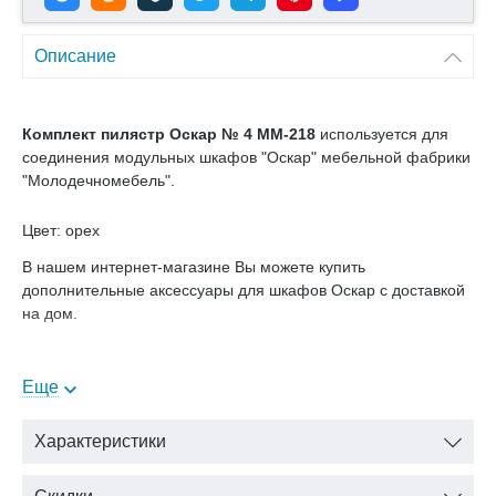
Описание
Комплект пилястр Оскар № 4 ММ-218
используется для
соединения модульных шкафов "Оскар" мебельной фабрики
"Молодечномебель".
Цвет: орех
В нашем интернет-магазине Вы можете купить
дополнительные аксессуары для шкафов Оскар с доставкой
на дом.
Еще
Характеристики