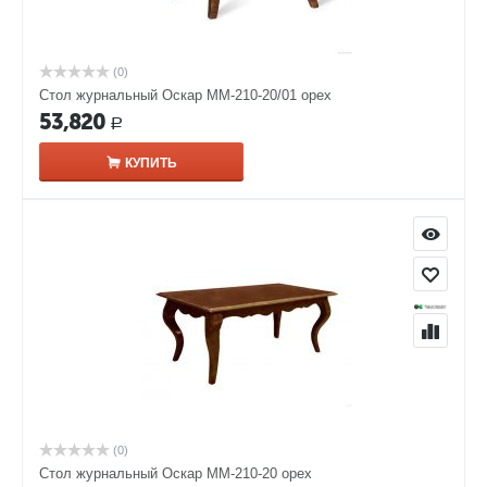
(0)
Стол журнальный Оскар ММ-210-20/01 орех
53,820
Р
КУПИТЬ
(0)
Стол журнальный Оскар ММ-210-20 орех