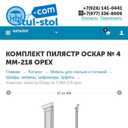
+7(926) 141-0441
+7(977) 336-8006
Контакты
Перезвонить
0
КАТАЛОГ
КОМПЛЕКТ ПИЛЯСТР ОСКАР № 4
ММ-218 ОРЕХ
Главная
Каталог
Мебель для спальни и гостиной
Шкафы, витрины, шифоньеры, буфеты
Комплект пилястр Оскар № 4 ММ-218 орех
67
из
409