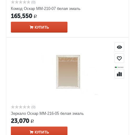
(0)
Комод Оскар ММ-210-07 белая эмаль
165,550
Р
КУПИТЬ
(0)
Зеркало Оскар ММ-216-05 белая эмаль
23,070
Р
КУПИТЬ