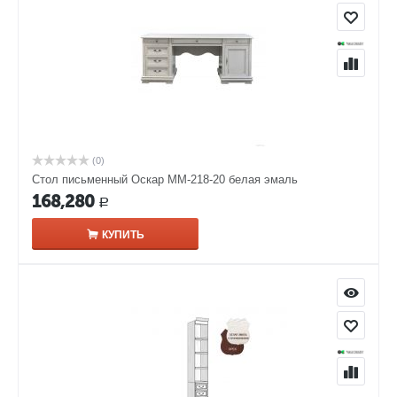
(0)
Стол письменный Оскар ММ-218-20 белая эмаль
168,280
Р
КУПИТЬ