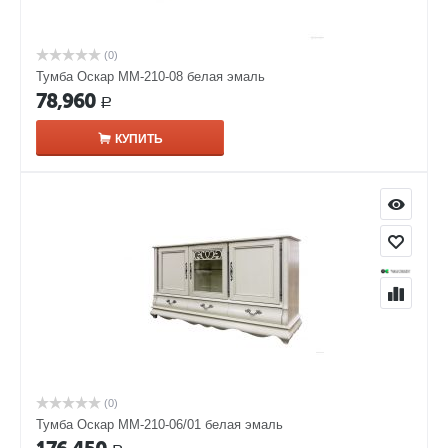
(0)
Тумба Оскар ММ-210-08 белая эмаль
78,960
Р
КУПИТЬ
(0)
Тумба Оскар ММ-210-06/01 белая эмаль