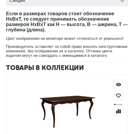
Скидки
Если в размерах товаров стоит обозначение
HxBxT, то следует принимать обозначение
размеров HxBxT как H — высота, B — ширина, T —
глубина (длина).
Цвет изображения на мониторе может отличаться от реального!
Производитель оставляет за собой право вносить конструктивные
изменения, без отображения их в каталоге. Оттенки цвета
изделия могут не совпадать с имеющимися в каталоге.
ТОВАРЫ В КОЛЛЕКЦИИ