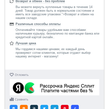
Возврат и обмен - без проблем
Вы можете вернуть купленные товары в течение 14
дней. Товар должен быть в нормальном состоянии и
иметь все заводские упаковки.">Возврат и обмен на
нашем складе.
Различные способы оплаты
Оплачивайте товары удобными вам способами:
наличными курьеру, безналично по квитанции банка или
кредитной картой онлайн..
Лучшая цена
Мы гордимся нашими ценами, их каждый день
проверяют сотни клиентов, которые отдают выбор
нашему интернет - магазину!
Отложить
Сравнить