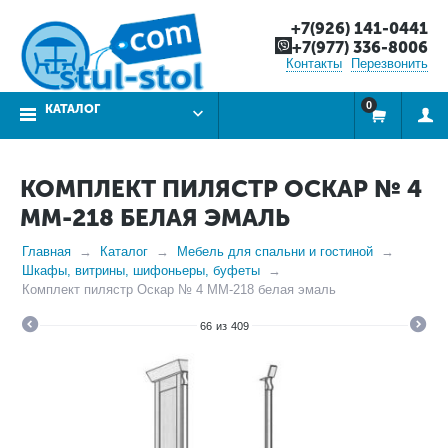
+7(926) 141-0441
+7(977) 336-8006
Контакты
Перезвонить
0
КАТАЛОГ
КОМПЛЕКТ ПИЛЯСТР ОСКАР № 4
ММ-218 БЕЛАЯ ЭМАЛЬ
Главная
Каталог
Мебель для спальни и гостиной
Шкафы, витрины, шифоньеры, буфеты
Комплект пилястр Оскар № 4 ММ-218 белая эмаль
66
из
409