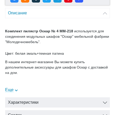
Описание
Комплект пилястр Оскар № 4 ММ-218
используется для
соединения модульных шкафов "Оскар" мебельной фабрики
"Молодечномебель".
Цвет: белая эмаль+темная патина
В нашем интернет-магазине Вы можете купить
дополнительные аксессуары для шкафов Оскар с доставкой
на дом.
Еще
Характеристики