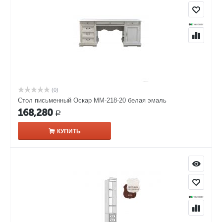
(0)
Стол письменный Оскар ММ-218-20 белая эмаль
168,280
Р
КУПИТЬ