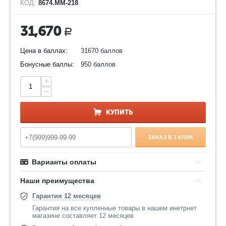
КОД:
8674.ММ-218
31,670
Р
Цена в баллах:
31670 баллов
Бонусные баллы:
950 баллов
+
−
КУПИТЬ
ЗАКАЗ В 1 КЛИК
Варианты оплаты
Наши преимущества
Гарантия 12 месяцев
Гарантия на все купленные товары в нашем инетрнет
магазине составляет 12 месяцев