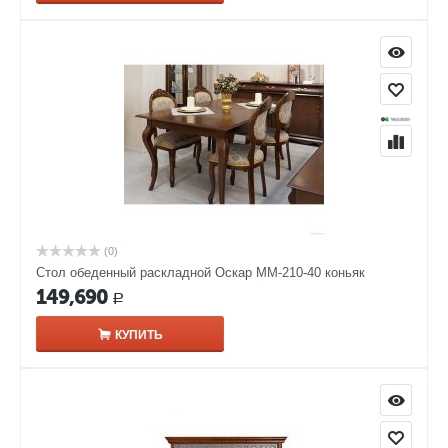
(0)
Стол обеденный раскладной Оскар ММ-210-40 коньяк
149,690
Р
КУПИТЬ