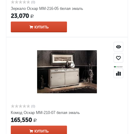
(0)
Зеркало Оскар ММ-216-05 белая эмаль
23,070
Р
КУПИТЬ
(0)
Комод Оскар ММ-210-07 белая эмаль
165,550
Р
КУПИТЬ