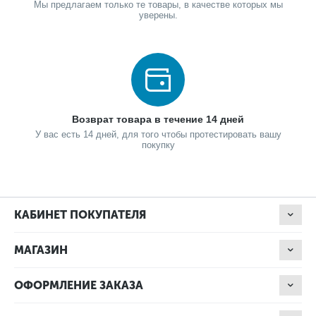
Мы предлагаем только те товары, в качестве которых мы
уверены.
Возврат товара в течение 14 дней
У вас есть 14 дней, для того чтобы протестировать вашу
покупку
КАБИНЕТ ПОКУПАТЕЛЯ
МАГАЗИН
ОФОРМЛЕНИЕ ЗАКАЗА