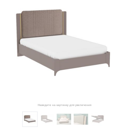
Наведите на картинку для увеличения