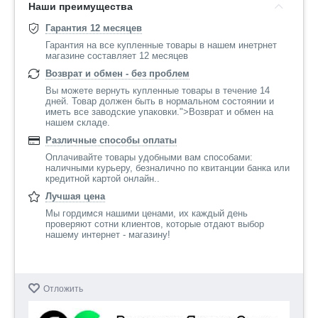
Наши преимущества
Гарантия 12 месяцев
Гарантия на все купленные товары в нашем инетрнет
магазине составляет 12 месяцев
Возврат и обмен - без проблем
Вы можете вернуть купленные товары в течение 14
дней. Товар должен быть в нормальном состоянии и
иметь все заводские упаковки.">Возврат и обмен на
нашем складе.
Различные способы оплаты
Оплачивайте товары удобными вам способами:
наличными курьеру, безналично по квитанции банка или
кредитной картой онлайн..
Лучшая цена
Мы гордимся нашими ценами, их каждый день
проверяют сотни клиентов, которые отдают выбор
нашему интернет - магазину!
Отложить