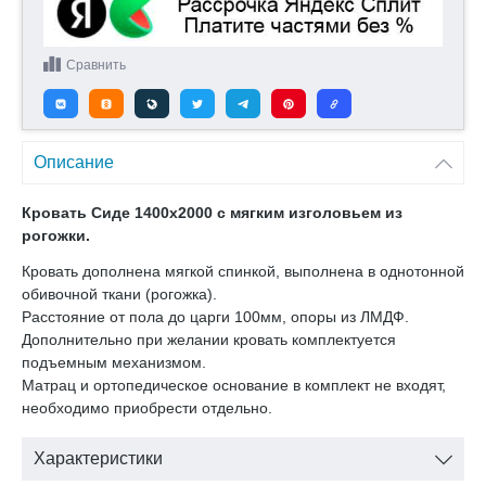
Сравнить
Описание
Кровать Сиде 1400х2000 с мягким изголовьем из
рогожки.
Кровать дополнена мягкой спинкой, выполнена в однотонной
обивочной ткани (рогожка).
Расстояние от пола до царги 100мм, опоры из ЛМДФ.
Дополнительно при желании кровать комплектуется
подъемным механизмом.
Матрац и ортопедическое основание в комплект не входят,
необходимо приобрести отдельно.
Характеристики