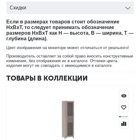
Скидки
Если в размерах товаров стоит обозначение
HxBxT, то следует принимать обозначение
размеров HxBxT как H — высота, B — ширина, T —
глубина (длина).
Цвет изображения на мониторе может отличаться от реального!
Производитель оставляет за собой право вносить конструктивные
изменения, без отображения их в каталоге. Оттенки цвета
изделия могут не совпадать с имеющимися в каталоге.
ТОВАРЫ В КОЛЛЕКЦИИ