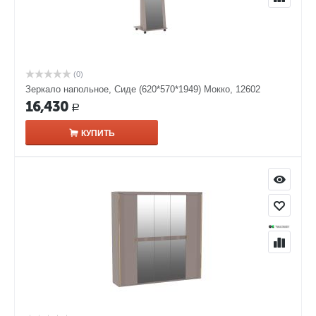
(0)
Зеркало напольное, Сиде (620*570*1949) Мокко, 12602
16,430
Р
КУПИТЬ