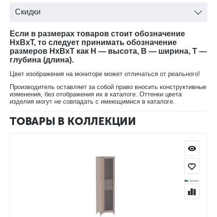
Скидки
Если в размерах товаров стоит обозначение
HxBxT, то следует принимать обозначение
размеров HxBxT как H — высота, B — ширина, T —
глубина (длина).
Цвет изображения на мониторе может отличаться от реального!
Производитель оставляет за собой право вносить конструктивные
изменения, без отображения их в каталоге. Оттенки цвета
изделия могут не совпадать с имеющимися в каталоге.
ТОВАРЫ В КОЛЛЕКЦИИ