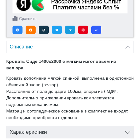
Сравнить
Описание
Кровать Сиде 1400х2000 с мягким изголовьем из
велюра.
Кровать дополнена мягкой спинкой, выполнена в однотонной
обивочной ткани (велюр).
Расстояние от пола до царги 100мм, опоры из ЛМДФ.
Дополнительно при желании кровать комплектуется
подъемным механизмом.
Матрац и ортопедическое основание в комплект не входят,
необходимо приобрести отдельно.
Характеристики