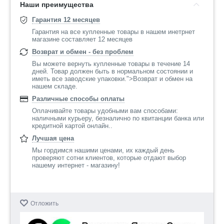
Наши преимущества
Гарантия 12 месяцев
Гарантия на все купленные товары в нашем инетрнет
магазине составляет 12 месяцев
Возврат и обмен - без проблем
Вы можете вернуть купленные товары в течение 14
дней. Товар должен быть в нормальном состоянии и
иметь все заводские упаковки.">Возврат и обмен на
нашем складе.
Различные способы оплаты
Оплачивайте товары удобными вам способами:
наличными курьеру, безналично по квитанции банка или
кредитной картой онлайн..
Лучшая цена
Мы гордимся нашими ценами, их каждый день
проверяют сотни клиентов, которые отдают выбор
нашему интернет - магазину!
Отложить