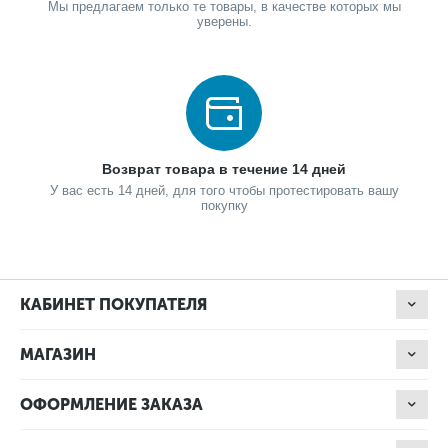
Мы предлагаем только те товары, в качестве которых мы
уверены.
Возврат товара в течение 14 дней
У вас есть 14 дней, для того чтобы протестировать вашу
покупку
КАБИНЕТ ПОКУПАТЕЛЯ
МАГАЗИН
ОФОРМЛЕНИЕ ЗАКАЗА