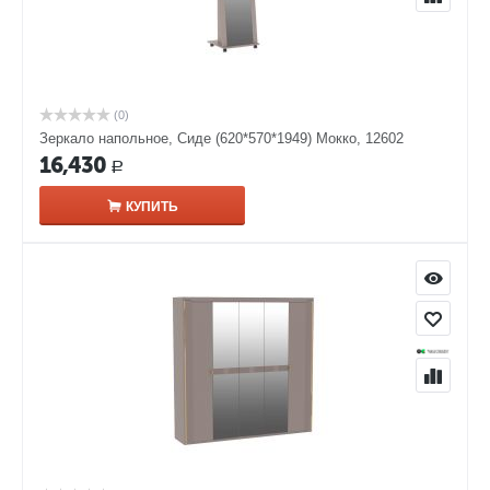
(0)
Зеркало напольное, Сиде (620*570*1949) Мокко, 12602
16,430
Р
КУПИТЬ