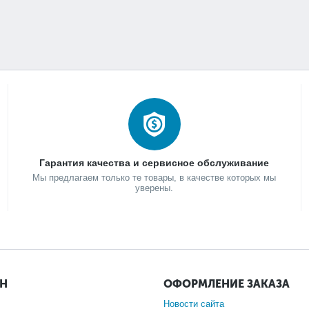
Гарантия качества и сервисное обслуживание
Мы предлагаем только те товары, в качестве которых мы
уверены.
ИН
ОФОРМЛЕНИЕ ЗАКАЗА
Новости сайта