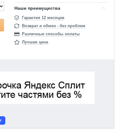
Наши преимущества
Гарантия 12 месяцев
Возврат и обмен - без проблем
Различные способы оплаты
Лучшая цена