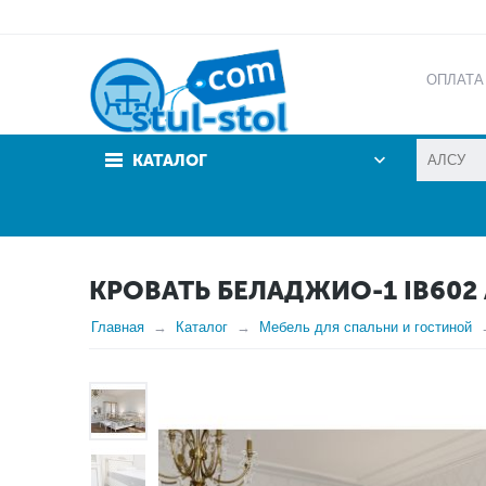
ОПЛАТА
АКЦИИ
КАТАЛОГ
КРОВАТЬ БЕЛАДЖИО-1 IB602
Главная
Каталог
Мебель для спальни и гостиной