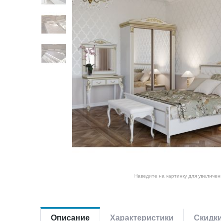
Наведите на картинку для увеличен
Описание
Характеристики
Скидк