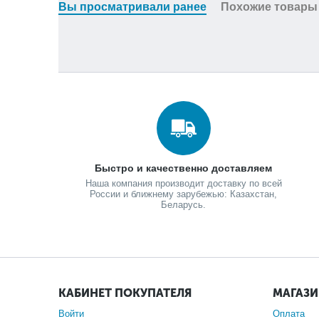
Вы просматривали ранее
Похожие товары
Быстро и качественно доставляем
Наша компания производит доставку по всей
России и ближнему зарубежью: Казахстан,
Беларусь.
КАБИНЕТ ПОКУПАТЕЛЯ
МАГАЗ
Войти
Оплата