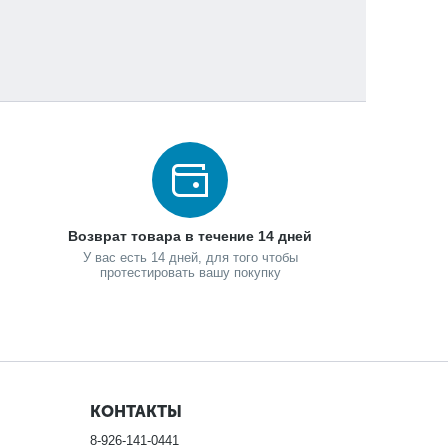
Возврат товара в течение 14 дней
У вас есть 14 дней, для того чтобы
протестировать вашу покупку
КОНТАКТЫ
8-926-141-0441