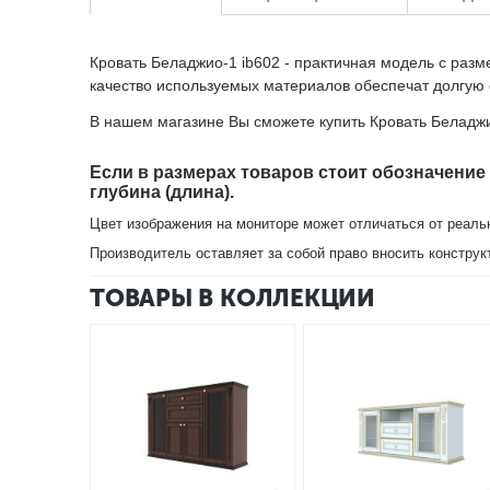
Кровать Беладжио-1 ib602 - практичная модель с разм
качество используемых материалов обеспечат долгую сл
В нашем магазине Вы сможете купить Кровать Беладжио
Если в размерах товаров стоит обозначение
глубина (длина).
Цвет изображения на мониторе может отличаться от реаль
Производитель оставляет за собой право вносить конструк
ТОВАРЫ В КОЛЛЕКЦИИ