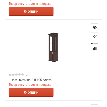
Товар отсутствует в продаже
ОПЦИИ
(0)
Шкаф -витрина 2 IL105 Алетан
Товар отсутствует в продаже
ОПЦИИ