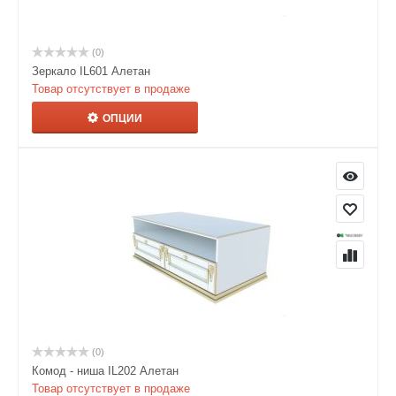
(0)
Зеркало IL601 Алетан
Товар отсутствует в продаже
ОПЦИИ
(0)
Комод - ниша IL202 Алетан
Товар отсутствует в продаже