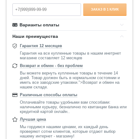
ЗАКАЗ В 1 КЛИК
Варианты оплаты
Наши преимущества
Гарантия 12 месяцев
Гарантия на все купленные товары в нашем инетрнет
магазине составляет 12 месяцев
Возврат и обмен - без проблем
Вы можете вернуть купленные товары в течение 14
дней. Товар должен быть в нормальном состоянии и
иметь все заводские упаковки.">Возврат и обмен на
нашем складе.
Различные способы оплаты
Оплачивайте товары удобными вам способами:
наличными курьеру, безналично по квитанции банка или
кредитной картой онлайн..
Лучшая цена
Мы гордимся нашими ценами, их каждый день
проверяют сотни клиентов, которые отдают выбор
нашему интернет - магазину!