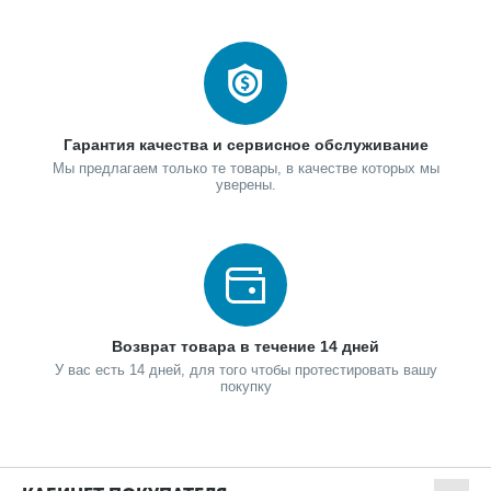
Гарантия качества и сервисное обслуживание
Мы предлагаем только те товары, в качестве которых мы
уверены.
Возврат товара в течение 14 дней
У вас есть 14 дней, для того чтобы протестировать вашу
покупку