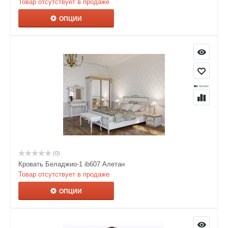
Товар отсутствует в продаже
ОПЦИИ
(0)
Кровать Беладжио-1 ib607 Алетан
Товар отсутствует в продаже
ОПЦИИ