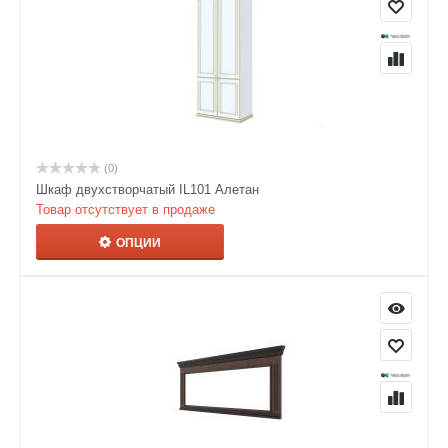
(0)
Шкаф двухстворчатый IL101 Алетан
Товар отсутствует в продаже
ОПЦИИ