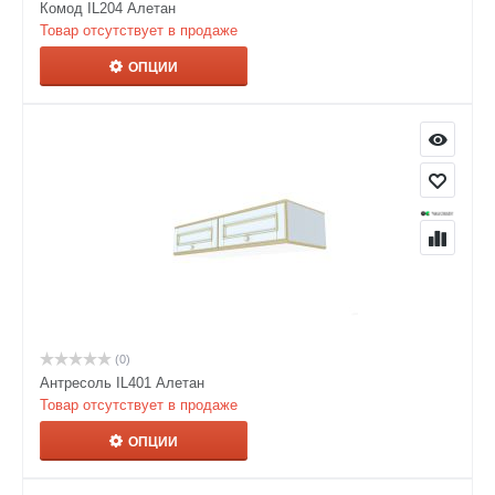
Комод IL204 Алетан
Товар отсутствует в продаже
ОПЦИИ
(0)
Антресоль IL401 Алетан
Товар отсутствует в продаже
ОПЦИИ