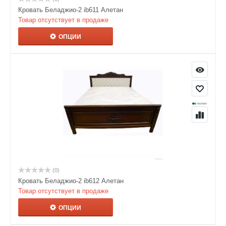
Кровать Беладжио-2 ib611 Алетан
Товар отсутствует в продаже
ОПЦИИ
(0)
Кровать Беладжио-2 ib612 Алетан
Товар отсутствует в продаже
ОПЦИИ