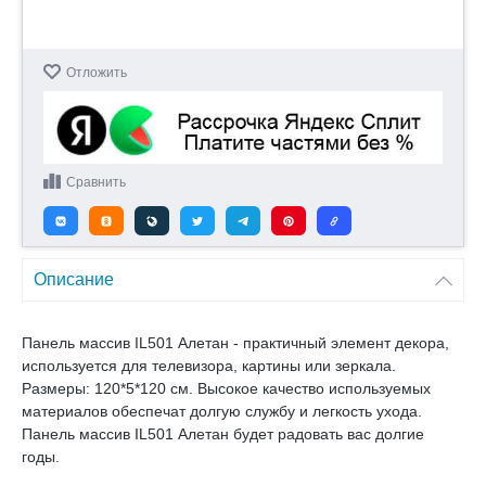
Отложить
Сравнить
Описание
Панель массив IL501 Алетан - практичный элемент декора,
используется для телевизора, картины или зеркала.
Размеры: 120*5*120 см. Высокое качество используемых
материалов обеспечат долгую службу и легкость ухода.
Панель массив IL501 Алетан будет радовать вас долгие
годы.