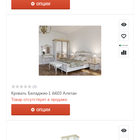
ОПЦИИ
(0)
Кровать Беладжио-1 ib603 Алетан
Товар отсутствует в продаже
ОПЦИИ