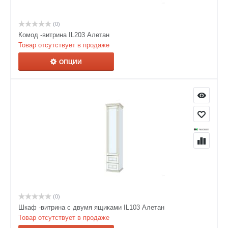
(0)
Комод -витрина IL203 Алетан
Товар отсутствует в продаже
ОПЦИИ
(0)
Шкаф -витрина с двумя ящиками IL103 Алетан
Товар отсутствует в продаже