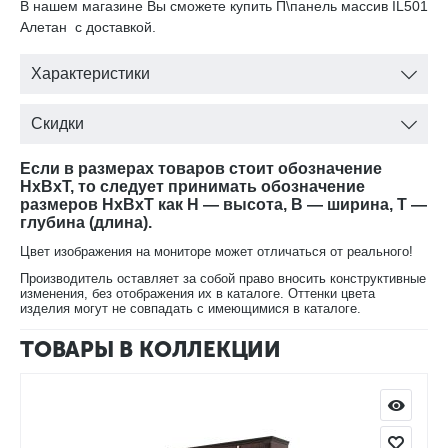
В нашем магазине Вы сможете купить П\панель массив IL501
Алетан с доставкой.
Характеристики
Скидки
Если в размерах товаров стоит обозначение
HxBxT, то следует принимать обозначение
размеров HxBxT как H — высота, B — ширина, T —
глубина (длина).
Цвет изображения на мониторе может отличаться от реального!
Производитель оставляет за собой право вносить конструктивные
изменения, без отображения их в каталоге. Оттенки цвета
изделия могут не совпадать с имеющимися в каталоге.
ТОВАРЫ В КОЛЛЕКЦИИ