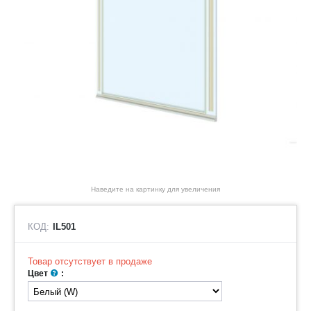
Наведите на картинку для увеличения
КОД:
IL501
Товар отсутствует в продаже
Цвет
: