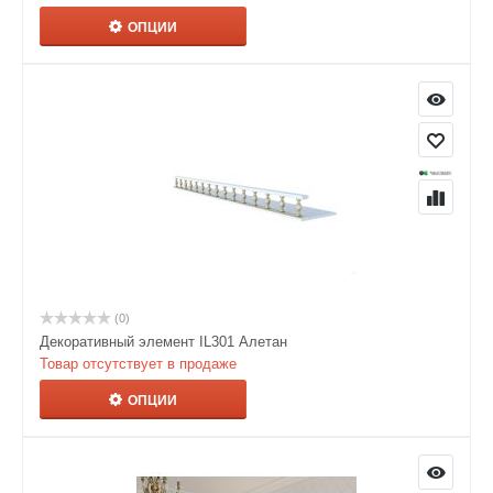
ОПЦИИ
(0)
Декоративный элемент IL301 Алетан
Товар отсутствует в продаже
ОПЦИИ