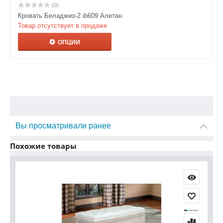
(0)
Кровать Беладжио-2 ib609 Алетан
Товар отсутствует в продаже
ОПЦИИ
Вы просматривали ранее
Похожие товары