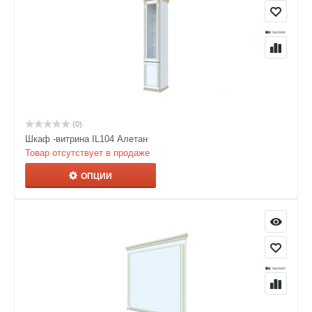
(0)
Шкаф -витрина IL104 Алетан
Товар отсутствует в продаже
ОПЦИИ