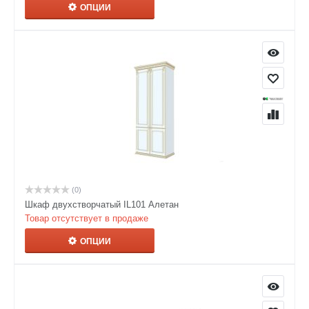
ОПЦИИ
(0)
Шкаф двухстворчатый IL101 Алетан
Товар отсутствует в продаже
ОПЦИИ