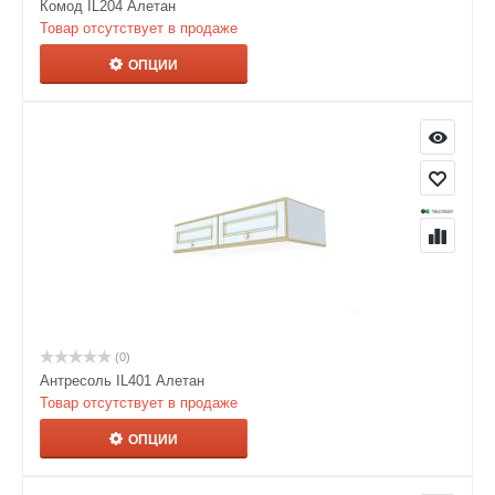
Комод IL204 Алетан
Товар отсутствует в продаже
ОПЦИИ
(0)
Антресоль IL401 Алетан
Товар отсутствует в продаже
ОПЦИИ