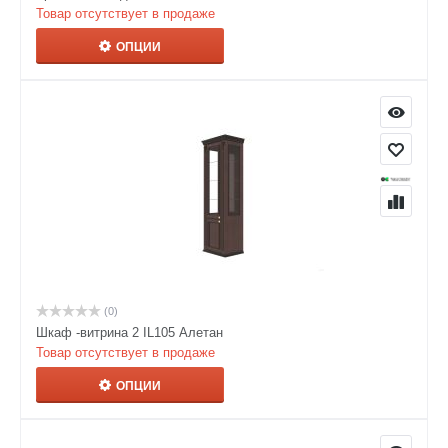
Товар отсутствует в продаже
ОПЦИИ
(0)
Шкаф -витрина 2 IL105 Алетан
Товар отсутствует в продаже
ОПЦИИ