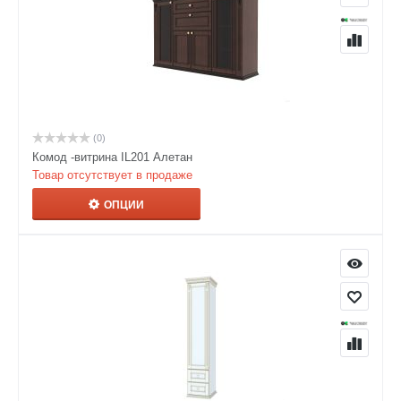
(0)
Комод -витрина IL201 Алетан
Товар отсутствует в продаже
ОПЦИИ