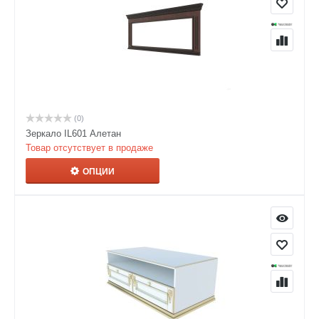
(0)
Зеркало IL601 Алетан
Товар отсутствует в продаже
ОПЦИИ