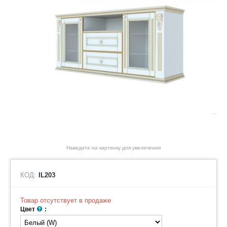
Наведите на картинку для увеличения
КОД:
IL203
Товар отсутствует в продаже
Цвет
: