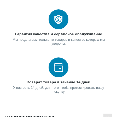
Гарантия качества и сервисное обслуживание
Мы предлагаем только те товары, в качестве которых мы
уверены.
Возврат товара в течение 14 дней
У вас есть 14 дней, для того чтобы протестировать вашу
покупку