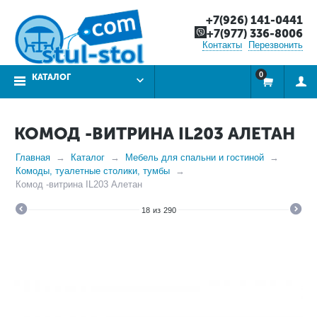
+7(926) 141-0441
+7(977) 336-8006
Контакты
Перезвонить
0
КАТАЛОГ
КОМОД -ВИТРИНА IL203 АЛЕТАН
Главная
Каталог
Мебель для спальни и гостиной
Комоды, туалетные столики, тумбы
Комод -витрина IL203 Алетан
18
из
290