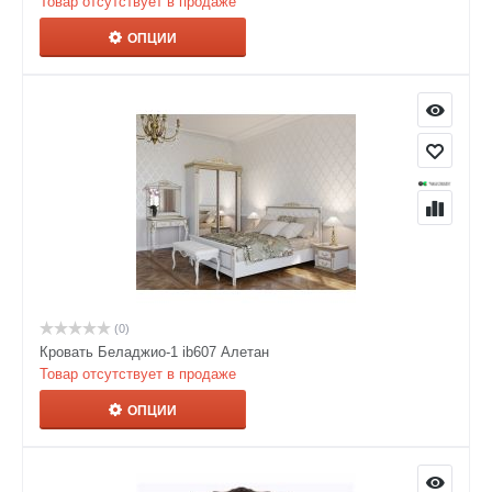
Товар отсутствует в продаже
ОПЦИИ
(0)
Кровать Беладжио-1 ib607 Алетан
Товар отсутствует в продаже
ОПЦИИ