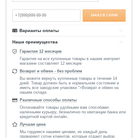
ЗАКАЗ В 1 КЛИК
Варианты оплаты
Наши преимущества
Гарантия 12 месяцев
Гарантия на все купленные товары в нашем инетрнет
магазине составляет 12 месяцев
Возврат и обмен - без проблем
Вы можете вернуть купленные товары в течение 14
дней. Товар должен быть в нормальном состоянии и
иметь все заводские упаковки.">Возврат и обмен на
нашем складе.
Различные способы оплаты
Оплачивайте товары удобными вам способами:
наличными курьеру, безналично по квитанции банка или
кредитной картой онлайн..
Лучшая цена
Мы гордимся нашими ценами, их каждый день
проверяют сотни клиентов, которые отдают выбор