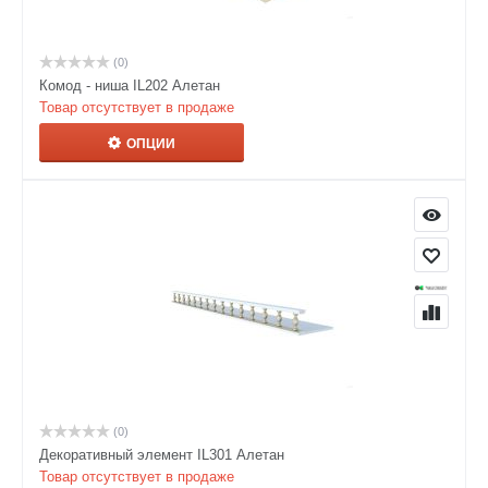
(0)
Комод - ниша IL202 Алетан
Товар отсутствует в продаже
ОПЦИИ
(0)
Декоративный элемент IL301 Алетан
Товар отсутствует в продаже