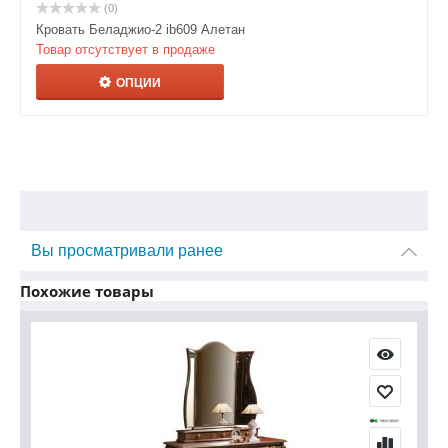
(0)
Кровать Беладжио-2 ib609 Алетан
Товар отсутствует в продаже
ОПЦИИ
Вы просматривали ранее
Похожие товары