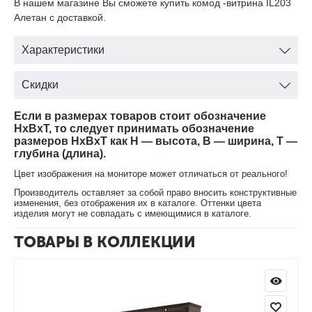
В нашем магазине Вы сможете купить комод -витрина IL203
Алетан с доставкой.
Характеристики
Скидки
Если в размерах товаров стоит обозначение
HxBxT, то следует принимать обозначение
размеров HxBxT как H — высота, B — ширина, T —
глубина (длина).
Цвет изображения на мониторе может отличаться от реального!
Производитель оставляет за собой право вносить конструктивные
изменения, без отображения их в каталоге. Оттенки цвета
изделия могут не совпадать с имеющимися в каталоге.
ТОВАРЫ В КОЛЛЕКЦИИ