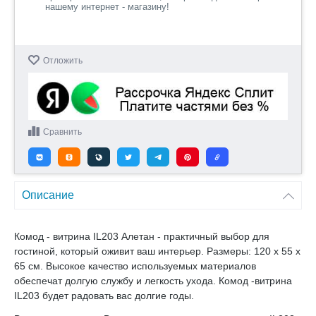
нашему интернет - магазину!
Отложить
Сравнить
Описание
Комод - витрина IL203 Алетан - практичный выбор для
гостиной, который оживит ваш интерьер. Размеры: 120 х 55 х
65 см. Высокое качество используемых материалов
обеспечат долгую службу и легкость ухода. Комод -витрина
IL203 будет радовать вас долгие годы.