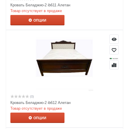
Кровать Беладжио-2 ib611 Алетан
Товар отсутствует в продаже
ОПЦИИ
(0)
Кровать Беладжио-2 ib612 Алетан
Товар отсутствует в продаже
ОПЦИИ