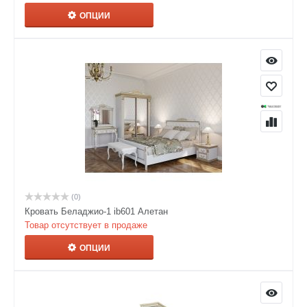
ОПЦИИ
(0)
Кровать Беладжио-1 ib601 Алетан
Товар отсутствует в продаже
ОПЦИИ