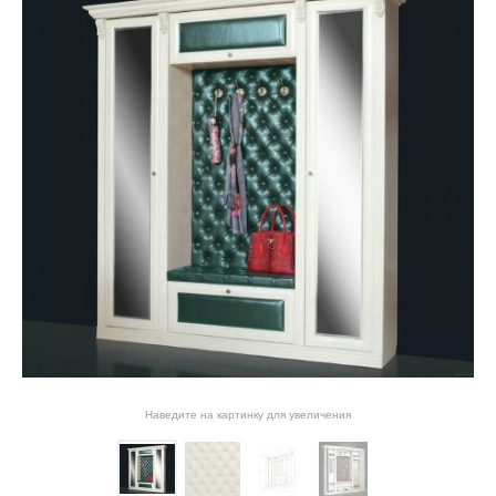
Наведите на картинку для увеличения