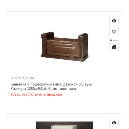
(0)
Банкетка с подлокотниками и дверкой Б5.12-2,
Размеры:1205х460х670 мм, цвет орех
Товар отсутствует в продаже