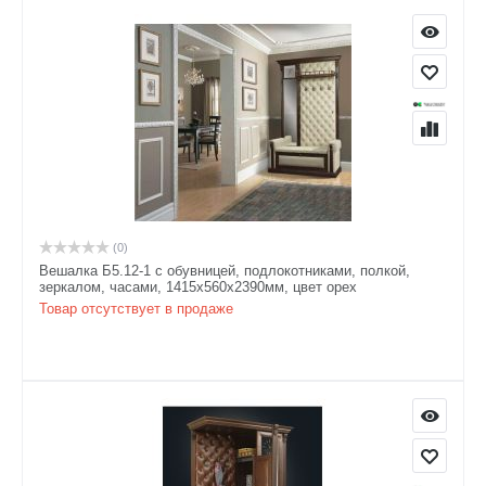
(0)
Вешалка Б5.12-1 с обувницей, подлокотниками, полкой,
зеркалом, часами, 1415х560х2390мм, цвет орех
Товар отсутствует в продаже