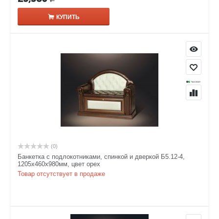
КУПИТЬ
(0)
Банкетка с подлокотниками, спинкой и дверкой Б5.12-4,
1205х460х980мм, цвет орех
Товар отсутствует в продаже