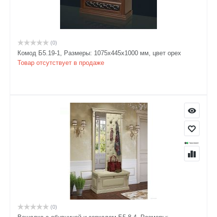
(0)
Комод Б5.19-1, Размеры: 1075х445х1000 мм, цвет орех
Товар отсутствует в продаже
(0)