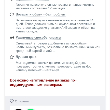
Гарантия на все купленные товары в нашем инетрнет
магазине составляет 12 месяцев
Возврат и обмен - без проблем
Вы можете вернуть купленные товары в течение 14
дней. Товар должен быть в нормальном состоянии и
иметь все заводские упаковки.">Возврат и обмен на
нашем складе.
Различные способы оплаты
Оплачивайте товары удобными вам способами:
наличными курьеру, безналично по квитанции банка или
кредитной картой онлайн..
Лучшая цена
Мы гордимся нашими ценами, их каждый день
проверяют сотни клиентов, которые отдают выбор
нашему интернет - магазину!
Возможно изготовление на заказ по
индивидуальным размерам.
Отложить