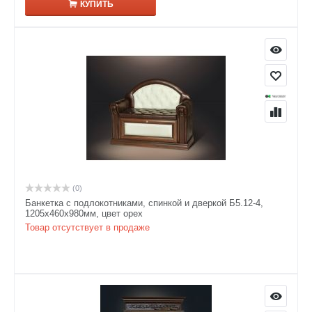
КУПИТЬ
(0)
Банкетка с подлокотниками, спинкой и дверкой Б5.12-4,
1205х460х980мм, цвет орех
Товар отсутствует в продаже