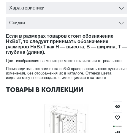
доставкой.
Характеристики
Скидки
Если в размерах товаров стоит обозначение
HxBxT, то следует принимать обозначение
размеров HxBxT как H — высота, B — ширина, T —
глубина (длина).
Цвет изображения на мониторе может отличаться от реального!
Производитель оставляет за собой право вносить конструктивные
изменения, без отображения их в каталоге. Оттенки цвета
изделия могут не совпадать с имеющимися в каталоге.
ТОВАРЫ В КОЛЛЕКЦИИ