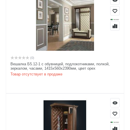
(0)
Вешалка Б5.12-1 с обувницей, подлокотниками, полкой,
зеркалом, часами, 1415х560х2390мм, цвет орех
Товар отсутствует в продаже