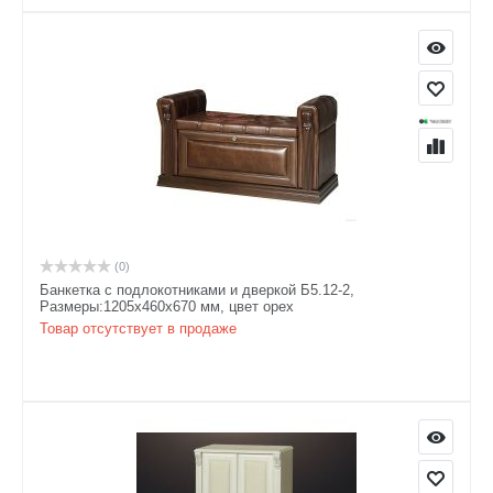
(0)
Банкетка с подлокотниками и дверкой Б5.12-2,
Размеры:1205х460х670 мм, цвет орех
Товар отсутствует в продаже