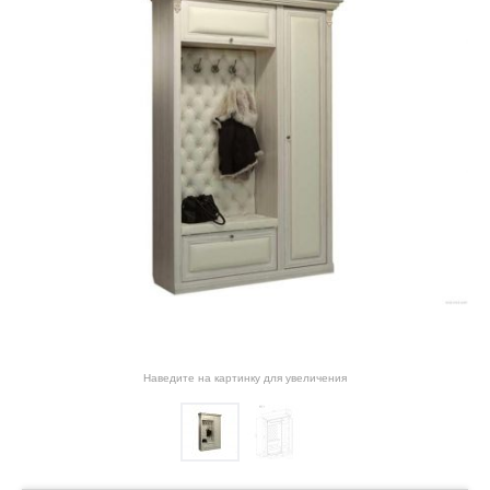
Наведите на картинку для увеличения