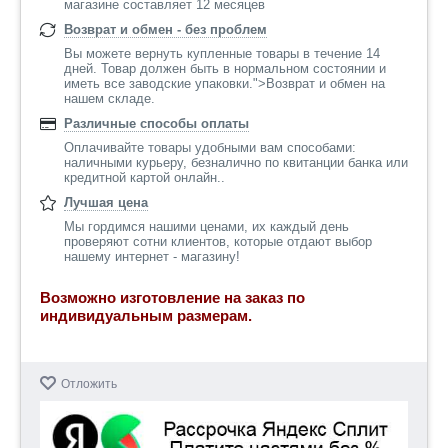
магазине составляет 12 месяцев
Возврат и обмен - без проблем
Вы можете вернуть купленные товары в течение 14
дней. Товар должен быть в нормальном состоянии и
иметь все заводские упаковки.">Возврат и обмен на
нашем складе.
Различные способы оплаты
Оплачивайте товары удобными вам способами:
наличными курьеру, безналично по квитанции банка или
кредитной картой онлайн..
Лучшая цена
Мы гордимся нашими ценами, их каждый день
проверяют сотни клиентов, которые отдают выбор
нашему интернет - магазину!
Возможно изготовление на заказ по
индивидуальным размерам.
Отложить