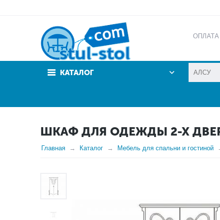
ОПЛАТА
АКЦИИ
КАТАЛОГ
ШКАФ ДЛЯ ОДЕЖДЫ 2-Х ДВЕР
Главная
Каталог
Мебель для спальни и гостиной