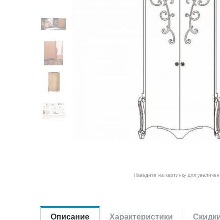
Наведите на картинку для увеличен
Описание
Характеристики
Скидк