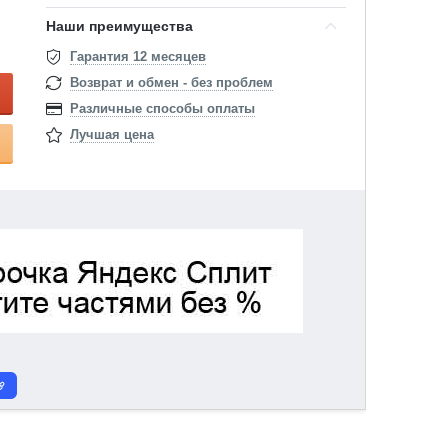
Наши преимущества
Гарантия 12 месяцев
Возврат и обмен - без проблем
Различные способы оплаты
Лучшая цена