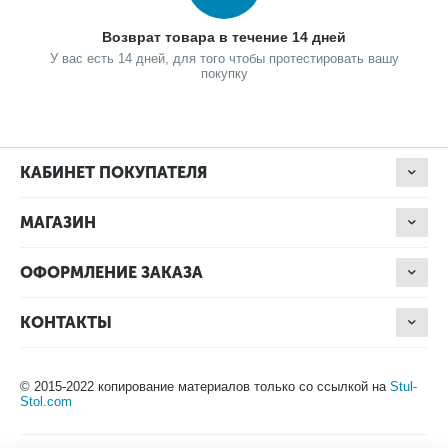
Возврат товара в течение 14 дней
У вас есть 14 дней, для того чтобы протестировать вашу
покупку
КАБИНЕТ ПОКУПАТЕЛЯ
МАГАЗИН
ОФОРМЛЕНИЕ ЗАКАЗА
КОНТАКТЫ
© 2015-2022 копирование материалов только со ссылкой на
Stul-
Stol.com