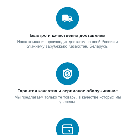
Быстро и качественно доставляем
Наша компания производит доставку по всей России и
ближнему зарубежью: Казахстан, Беларусь.
Гарантия качества и сервисное обслуживание
Мы предлагаем только те товары, в качестве которых мы
уверены.