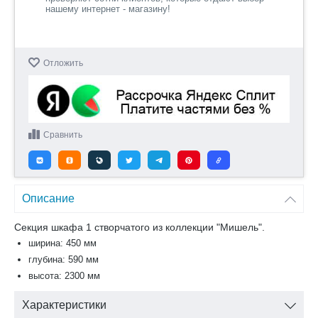
нашему интернет - магазину!
Отложить
Сравнить
Описание
Секция шкафа 1 створчатого из коллекции "Мишель".
ширина: 450 мм
глубина: 590 мм
высота: 2300 мм
Характеристики