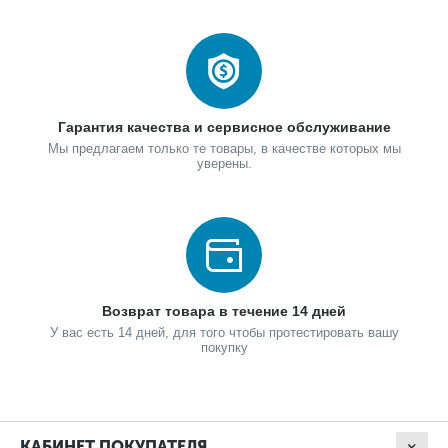
Гарантия качества и сервисное обслуживание
Мы предлагаем только те товары, в качестве которых мы
уверены.
Возврат товара в течение 14 дней
У вас есть 14 дней, для того чтобы протестировать вашу
покупку
КАБИНЕТ ПОКУПАТЕЛЯ