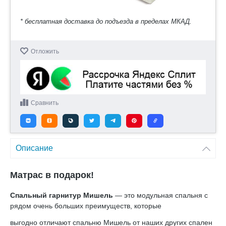
* бесплатная доставка до подъезда в пределах МКАД.
Отложить
Сравнить
Описание
Матрас в подарок!
Спальный гарнитур Мишель
— это модульная спальня с
рядом очень больших преимуществ, которые
выгодно отличают спальню Мишель от наших других спален