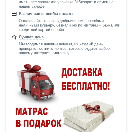
иметь все заводские упаковки.">Возврат и обмен на
нашем складе.
Различные способы оплаты
Оплачивайте товары удобными вам способами:
наличными курьеру, безналично по квитанции банка или
кредитной картой онлайн..
Лучшая цена
Мы гордимся нашими ценами, их каждый день
проверяют сотни клиентов, которые отдают выбор
нашему интернет - магазину!