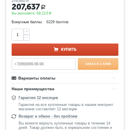
276,850
Р
207,637
Р
69,213
Вы экономите:
Р
Бонусные баллы:
6229 баллов
+
−
КУПИТЬ
ЗАКАЗ В 1 КЛИК
Варианты оплаты
Наши преимущества
Гарантия 12 месяцев
Гарантия на все купленные товары в нашем инетрнет
магазине составляет 12 месяцев
Возврат и обмен - без проблем
Вы можете вернуть купленные товары в течение 14
дней. Товар должен быть в нормальном состоянии и