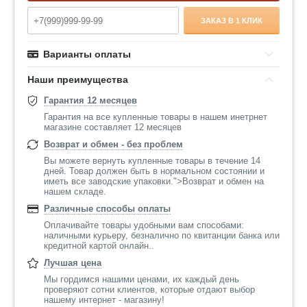
ЗАКАЗ В 1 КЛИК
Варианты оплаты
Наши преимущества
Гарантия 12 месяцев
Гарантия на все купленные товары в нашем инетрнет
магазине составляет 12 месяцев
Возврат и обмен - без проблем
Вы можете вернуть купленные товары в течение 14
дней. Товар должен быть в нормальном состоянии и
иметь все заводские упаковки.">Возврат и обмен на
нашем складе.
Различные способы оплаты
Оплачивайте товары удобными вам способами:
наличными курьеру, безналично по квитанции банка или
кредитной картой онлайн..
Лучшая цена
Мы гордимся нашими ценами, их каждый день
проверяют сотни клиентов, которые отдают выбор
нашему интернет - магазину!