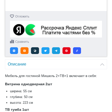
Отложить
Сравнить
Описание
Мебель для гостиной Мишель 2+ТВ+1 включает в себя:
Витрина однодверная 2шт
ширина: 55 см
глубина: 50 см
высота: 223 см
ТВ тумба 1шт