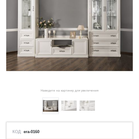
Наведите на картинку для увеличения
КОД:
era-0160