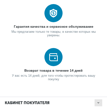
Гарантия качества и сервисное обслуживание
Мы предлагаем только те товары, в качестве которых мы
уверены.
Возврат товара в течение 14 дней
У вас есть 14 дней, для того чтобы протестировать вашу
покупку
КАБИНЕТ ПОКУПАТЕЛЯ