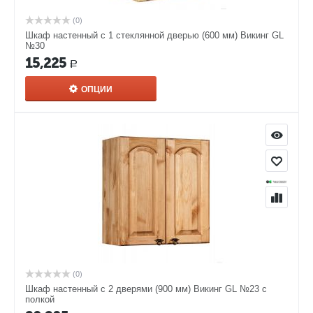
(0)
Шкаф настенный с 1 стеклянной дверью (600 мм) Викинг GL
№30
15,225
Р
ОПЦИИ
(0)
Шкаф настенный с 2 дверями (900 мм) Викинг GL №23 с
полкой