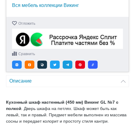
Вся мебель коллекции Викинг
Отложить
Сравнить
Описание
Кухонный шкаф настенный (450 мм) Викинг GL №7 с
полкой
. Дверь шкафа на петлях. Шкаф может быть как
левый, так и правый. Предмет мебели выполнен из массива
сосны и передает колорит и простоту стиля кантри.