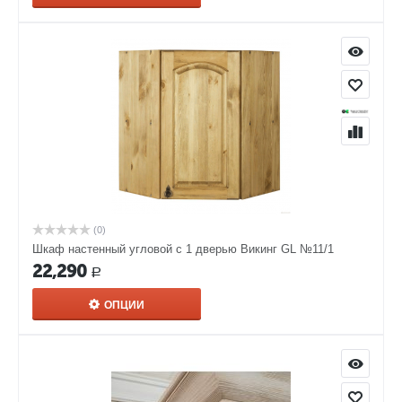
(0)
Шкаф настенный угловой с 1 дверью Викинг GL №11/1
22,290
Р
ОПЦИИ