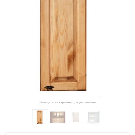
Наведите на картинку для увеличения