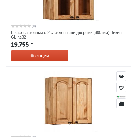
(0)
Шкаф настенный с 2 стеклянными дверями (800 мм) Викинг
GL №32
19,755
Р
ОПЦИИ