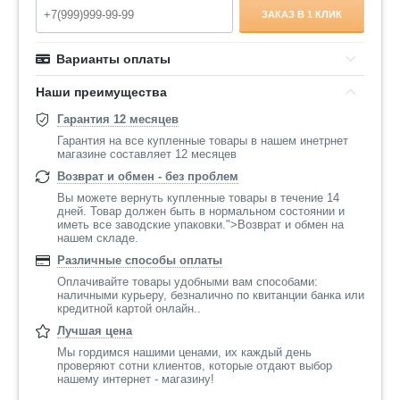
ЗАКАЗ В 1 КЛИК
Варианты оплаты
Наши преимущества
Гарантия 12 месяцев
Гарантия на все купленные товары в нашем инетрнет
магазине составляет 12 месяцев
Возврат и обмен - без проблем
Вы можете вернуть купленные товары в течение 14
дней. Товар должен быть в нормальном состоянии и
иметь все заводские упаковки.">Возврат и обмен на
нашем складе.
Различные способы оплаты
Оплачивайте товары удобными вам способами:
наличными курьеру, безналично по квитанции банка или
кредитной картой онлайн..
Лучшая цена
Мы гордимся нашими ценами, их каждый день
проверяют сотни клиентов, которые отдают выбор
нашему интернет - магазину!