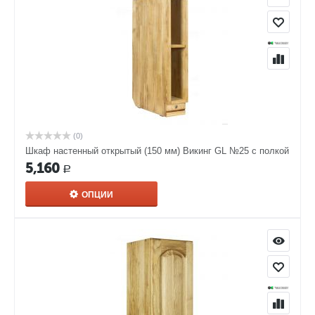
(0)
Шкаф настенный открытый (150 мм) Викинг GL №25 с полкой
5,160
Р
ОПЦИИ