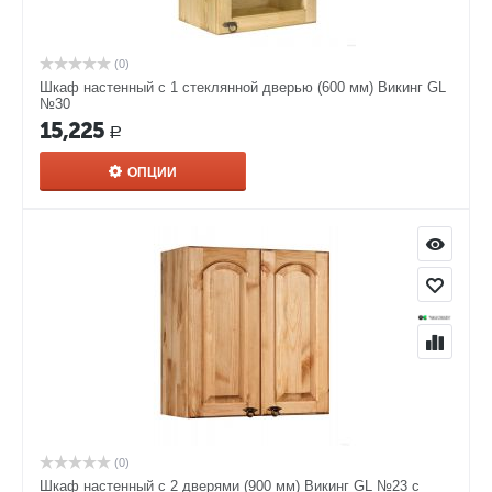
(0)
Шкаф настенный с 1 стеклянной дверью (600 мм) Викинг GL
№30
15,225
Р
ОПЦИИ
(0)
Шкаф настенный с 2 дверями (900 мм) Викинг GL №23 с