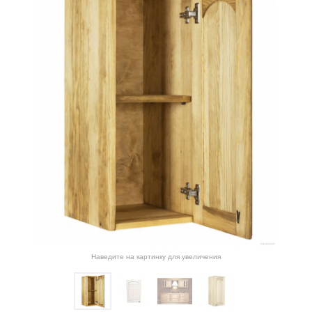
Наведите на картинку для увеличения