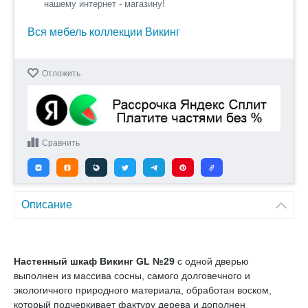
нашему интернет - магазину!
Вся мебель коллекции Викинг
Отложить
Сравнить
Описание
Настенный шкаф Викинг GL №29
с одной дверью
выполнен из массива сосны, самого долговечного и
экологичного природного материала, обработан воском,
который подчеркивает фактуру дерева и дополнен