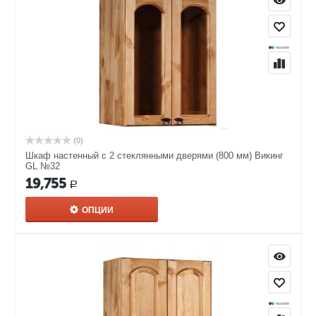
(0)
Шкаф настенный с 2 стеклянными дверями (800 мм) Викинг
GL №32
19,755
Р
ОПЦИИ