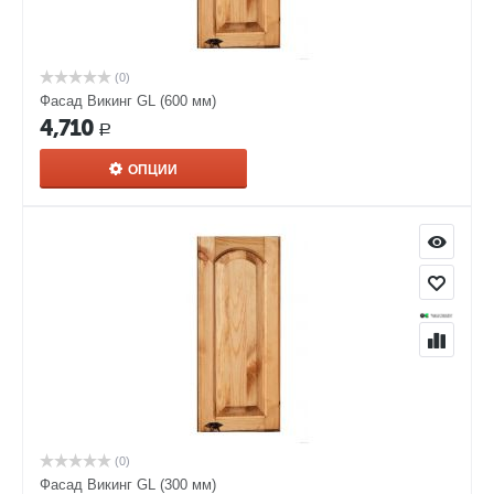
(0)
Фасад Викинг GL (600 мм)
4,710
Р
ОПЦИИ
(0)
Фасад Викинг GL (300 мм)