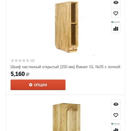
(0)
Шкаф настенный открытый (150 мм) Викинг GL №25 с полкой
5,160
Р
ОПЦИИ