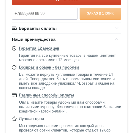
ЗАКАЗ В 1 КЛИК
Варианты оплаты
Наши преимущества
Гарантия 12 месяцев
Гарантия на все купленные товары в нашем инетрнет
магазине составляет 12 месяцев
Возврат и обмен - без проблем
Вы можете вернуть купленные товары в течение 14
дней. Товар должен быть в нормальном состоянии и
иметь все заводские упаковки.">Возврат и обмен на
нашем складе.
Различные способы оплаты
Оплачивайте товары удобными вам способами:
наличными курьеру, безналично по квитанции банка или
кредитной картой онлайн..
Лучшая цена
Мы гордимся нашими ценами, их каждый день
проверяют сотни клиентов, которые отдают выбор