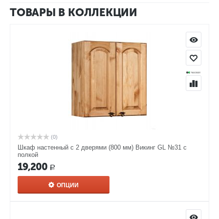
ТОВАРЫ В КОЛЛЕКЦИИ
(0)
Шкаф настенный с 2 дверями (800 мм) Викинг GL №31 с
полкой
19,200
Р
ОПЦИИ