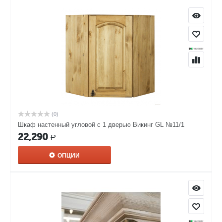
(0)
Шкаф настенный угловой с 1 дверью Викинг GL №11/1
22,290
Р
ОПЦИИ