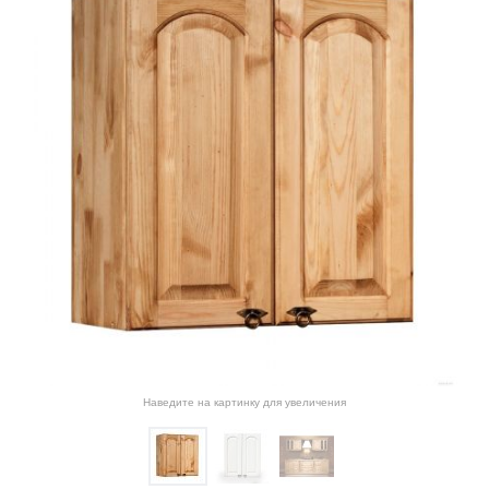
Наведите на картинку для увеличения