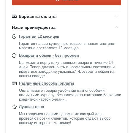
Варианты оплаты
Наши преимущества
Гарантия 12 месяцев
Гарантия на все купленные товары в нашем инетрнет
магазине составляет 12 месяцев
Возврат и обмен - без проблем
Вы можете вернуть купленные товары в течение 14
дней. Товар должен быть в нормальном состоянии и
иметь все заводские упаковки.">Возврат и обмен на
нашем складе.
Различные способы оплаты
Оплачивайте товары удобными вам способами:
наличными курьеру, безналично по квитанции банка или
кредитной картой онлайн..
Лучшая цена
Мы гордимся нашими ценами, их каждый день
проверяют сотни клиентов, которые отдают выбор
нашему интернет - магазину!