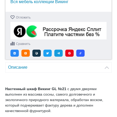
Вся мебель коллекции Викинг
Отложить
Сравнить
Описание
Настенный шкаф Викинг GL №21
с двумя дверями
выполнен из массива сосны, самого долговечного и
экологичного природного материала, обработан воском,
который подчеркивает фактуру дерева и дополнен
качественной фурнитурой.