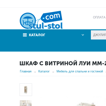
ОПЛАТА
АКЦИИ
КАТАЛОГ
ШКАФ С ВИТРИНОЙ ЛУИ ММ-2
Главная
Каталог
Мебель для спальни и гостиной