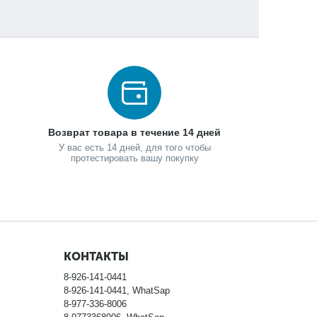
Возврат товара в течение 14 дней
У вас есть 14 дней, для того чтобы
протестировать вашу покупку
КОНТАКТЫ
8-926-141-0441
8-926-141-0441, WhatSap
8-977-336-8006