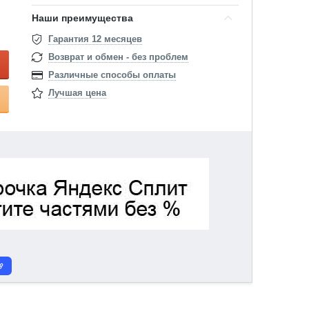
Наши преимущества
Гарантия 12 месяцев
Возврат и обмен - без проблем
Различные способы оплаты
Лучшая цена