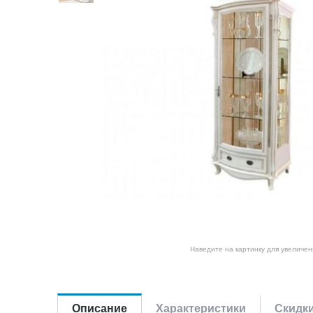
Наведите на картинку для увеличен
Описание
Характеристики
Скидк