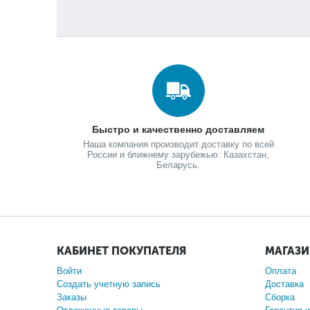
Быстро и качественно доставляем
Наша компания производит доставку по всей
России и ближнему зарубежью: Казахстан,
Беларусь.
КАБИНЕТ ПОКУПАТЕЛЯ
МАГАЗ
Войти
Оплата
Создать учетную запись
Доставка
Заказы
Сборка