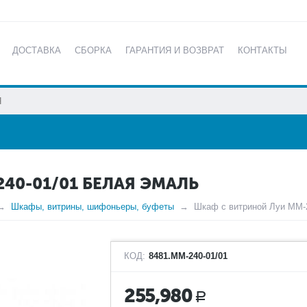
ДОСТАВКА
СБОРКА
ГАРАНТИЯ И ВОЗВРАТ
КОНТАКТЫ
КАТАЛОГ
40-01/01 БЕЛАЯ ЭМАЛЬ
Шкафы, витрины, шифоньеры, буфеты
Шкаф с витриной Луи ММ-2
КОД:
8481.ММ-240-01/01
255,980
Р