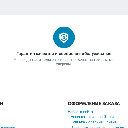
Гарантия качества и сервисное обслуживание
Мы предлагаем только те товары, в качестве которых мы
уверены.
ИН
ОФОРМЛЕНИЕ ЗАКАЗА
Новости сайта
Новинка - спальня Элиза
Новинка - спальня Элиана
В продаже появились спальни