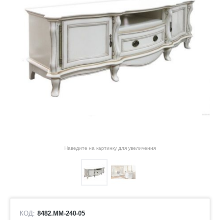
Наведите на картинку для увеличения
КОД:
8482.ММ-240-05