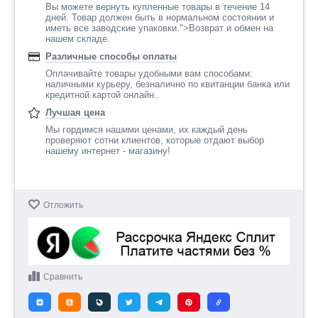
Вы можете вернуть купленные товары в течение 14
дней. Товар должен быть в нормальном состоянии и
иметь все заводские упаковки.">Возврат и обмен на
нашем складе.
Различные способы оплаты
Оплачивайте товары удобными вам способами:
наличными курьеру, безналично по квитанции банка или
кредитной картой онлайн..
Лучшая цена
Мы гордимся нашими ценами, их каждый день
проверяют сотни клиентов, которые отдают выбор
нашему интернет - магазину!
Отложить
Сравнить