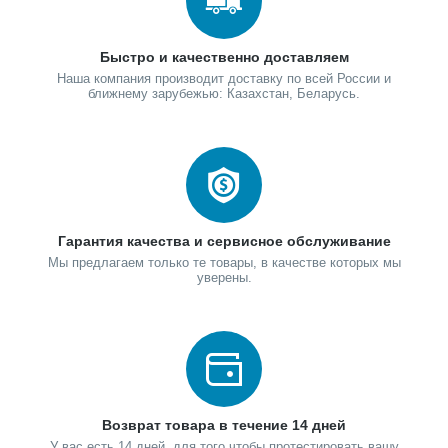
Быстро и качественно доставляем
Наша компания производит доставку по всей России и
ближнему зарубежью: Казахстан, Беларусь.
Гарантия качества и сервисное обслуживание
Мы предлагаем только те товары, в качестве которых мы
уверены.
Возврат товара в течение 14 дней
У вас есть 14 дней, для того чтобы протестировать вашу