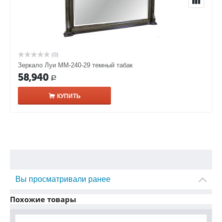
(0)
Зеркало Луи ММ-240-29 темный табак
58,940
Р
КУПИТЬ
Вы просматривали ранее
Похожие товары