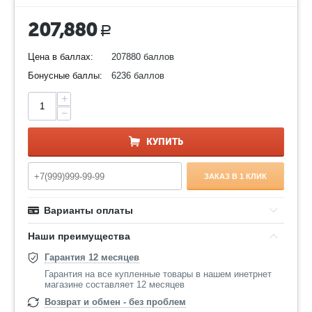
207,880
Р
Цена в баллах:
207880 баллов
Бонусные баллы:
6236 баллов
+
−
КУПИТЬ
ЗАКАЗ В 1 КЛИК
Варианты оплаты
Наши преимущества
Гарантия 12 месяцев
Гарантия на все купленные товары в нашем инетрнет
магазине составляет 12 месяцев
Возврат и обмен - без проблем