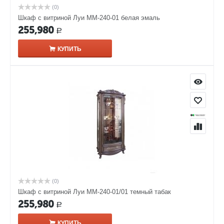
(0)
Шкаф с витриной Луи ММ-240-01 белая эмаль
255,980
Р
КУПИТЬ
(0)
Шкаф с витриной Луи ММ-240-01/01 темный табак
255,980
Р
КУПИТЬ