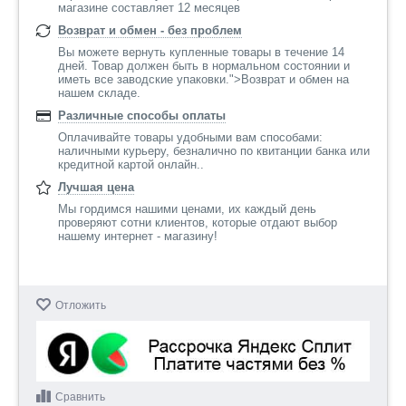
магазине составляет 12 месяцев
Возврат и обмен - без проблем
Вы можете вернуть купленные товары в течение 14
дней. Товар должен быть в нормальном состоянии и
иметь все заводские упаковки.">Возврат и обмен на
нашем складе.
Различные способы оплаты
Оплачивайте товары удобными вам способами:
наличными курьеру, безналично по квитанции банка или
кредитной картой онлайн..
Лучшая цена
Мы гордимся нашими ценами, их каждый день
проверяют сотни клиентов, которые отдают выбор
нашему интернет - магазину!
Отложить
Сравнить