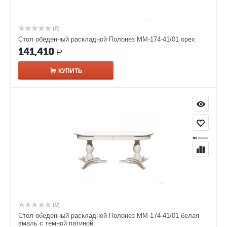
(0)
Стол обеденный раскладной Полонез ММ-174-41/01 орех
141,410
Р
КУПИТЬ
(0)
Стол обеденный раскладной Полонез ММ-174-41/01 белая
эмаль с темной патиной