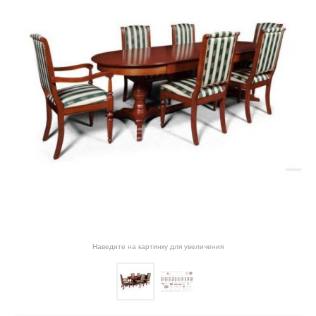
Наведите на картинку для увеличения