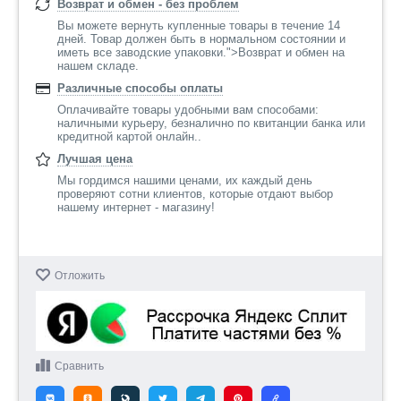
Возврат и обмен - без проблем
Вы можете вернуть купленные товары в течение 14
дней. Товар должен быть в нормальном состоянии и
иметь все заводские упаковки.">Возврат и обмен на
нашем складе.
Различные способы оплаты
Оплачивайте товары удобными вам способами:
наличными курьеру, безналично по квитанции банка или
кредитной картой онлайн..
Лучшая цена
Мы гордимся нашими ценами, их каждый день
проверяют сотни клиентов, которые отдают выбор
нашему интернет - магазину!
Отложить
Сравнить