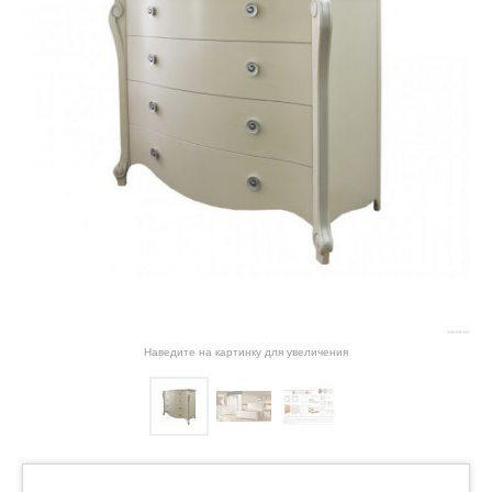
Наведите на картинку для увеличения