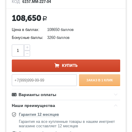
КОД:
6157.ММ-227-04
108,650
Р
Цена в баллах:
108650 баллов
Бонусные баллы:
3260 баллов
+
−
КУПИТЬ
ЗАКАЗ В 1 КЛИК
Варианты оплаты
Наши преимущества
Гарантия 12 месяцев
Гарантия на все купленные товары в нашем инетрнет
магазине составляет 12 месяцев