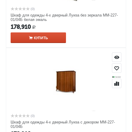
(0)
Шкаф для одежды 4-х дверный Луиза без зеркала ММ-227-
01/04Б белая эмаль
178,910
Р
КУПИТЬ
(0)
Шкаф для одежды 4-х дверный Луиза с декором ММ-227-
01/04Б