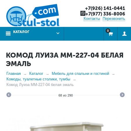
+7(926) 141-0441
+7(977) 336-8006
Контакты
Перезвонить
0
КАТАЛОГ
КОМОД ЛУИЗА ММ-227-04 БЕЛАЯ
ЭМАЛЬ
Главная
Каталог
Мебель для спальни и гостиной
Комоды, туалетные столики, тумбы
Комод Луиза ММ-227-04 белая эмаль
68
из
290