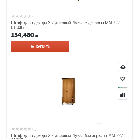
(0)
Шкаф для одежды 3-х дверный Луиза с декором ММ-227-
01/03Б
154,480
Р
КУПИТЬ
(0)
Шкаф для одежды 2-х дверный Луиза без зеркала ММ-227-