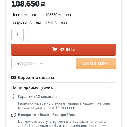
108,650
Р
Цена в баллах:
108650 баллов
Бонусные баллы:
3260 баллов
+
−
КУПИТЬ
ЗАКАЗ В 1 КЛИК
Варианты оплаты
Наши преимущества
Гарантия 12 месяцев
Гарантия на все купленные товары в нашем инетрнет
магазине составляет 12 месяцев
Возврат и обмен - без проблем
Вы можете вернуть купленные товары в течение 14
дней. Товар должен быть в нормальном состоянии и