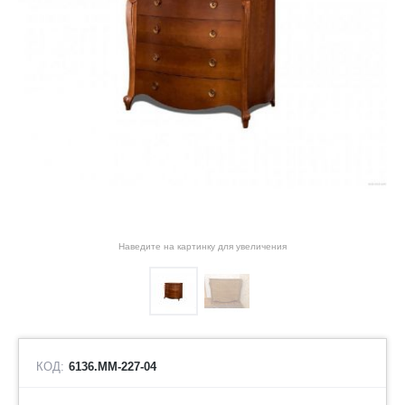
Наведите на картинку для увеличения
КОД:
6136.ММ-227-04