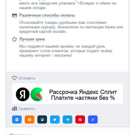
иметь все заводские упаковки.">Возврат и обмен на
нашем складе.
Различные способы оплаты
Оплачивайте товары удобными вам способами:
наличными курьеру, безналично по квитанции банка или
кредитной картой онлайн..
Лучшая цена
Мы гордимся нашими ценами, их каждый день
проверяют сотни клиентов, которые отдают выбор
нашему интернет - магазину!
Отложить
Сравнить