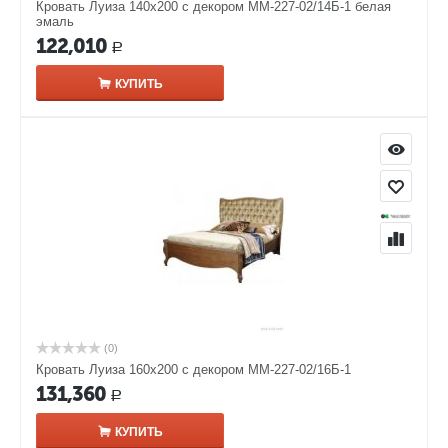
Кровать Луиза 140х200 с декором ММ-227-02/14Б-1 белая
эмаль
122,010
Р
КУПИТЬ
(0)
Кровать Луиза 160х200 с декором ММ-227-02/16Б-1
131,360
Р
КУПИТЬ