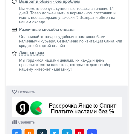
Возврат и обмен - без проблем
Вы можете вернуть купленные товары в течение 14
дней. Товар должен быть в нормальном состоянии и
иметь все заводские упаковки.">Возврат и обмен на
нашем складе.
Различные способы оплаты
Оплачивайте товары удобными вам способами:
наличными курьеру, безналично по квитанции банка или
кредитной картой онлайн..
Лучшая цена
Мы гордимся нашими ценами, их каждый день
проверяют сотни клиентов, которые отдают выбор
нашему интернет - магазину!
Отложить
Сравнить