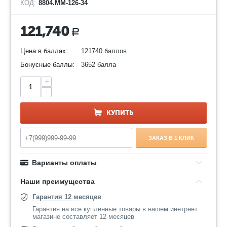
КОД:
8804.ММ-126-34
121,740
Р
Цена в баллах:
121740 баллов
Бонусные баллы:
3652 балла
+
−
КУПИТЬ
ЗАКАЗ В 1 КЛИК
Варианты оплаты
Наши преимущества
Гарантия 12 месяцев
Гарантия на все купленные товары в нашем инетрнет
магазине составляет 12 месяцев