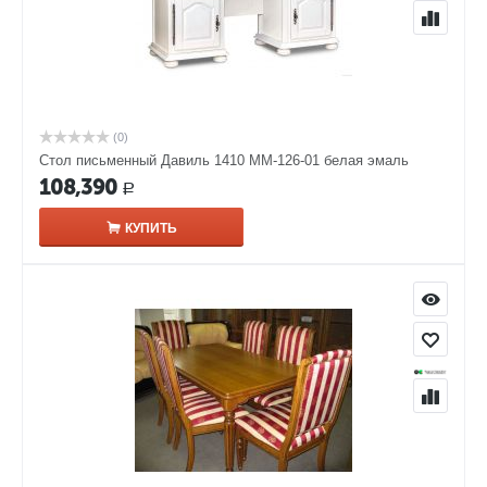
(0)
Стол письменный Давиль 1410 ММ-126-01 белая эмаль
108,390
Р
КУПИТЬ