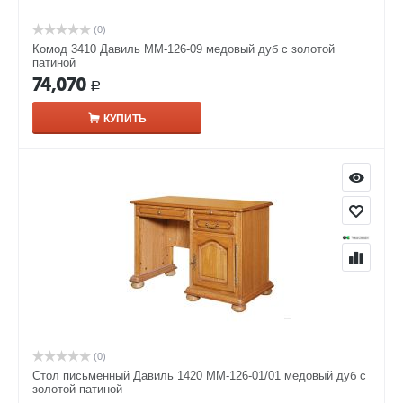
(0)
Комод 3410 Давиль ММ-126-09 медовый дуб с золотой
патиной
74,070
Р
КУПИТЬ
(0)
Стол письменный Давиль 1420 ММ-126-01/01 медовый дуб с
золотой патиной