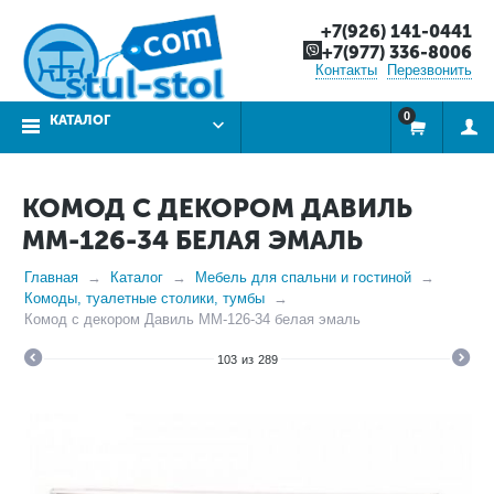
+7(926) 141-0441
+7(977) 336-8006
Контакты
Перезвонить
0
КАТАЛОГ
КОМОД С ДЕКОРОМ ДАВИЛЬ
ММ-126-34 БЕЛАЯ ЭМАЛЬ
Главная
Каталог
Мебель для спальни и гостиной
Комоды, туалетные столики, тумбы
Комод с декором Давиль ММ-126-34 белая эмаль
103
из
289