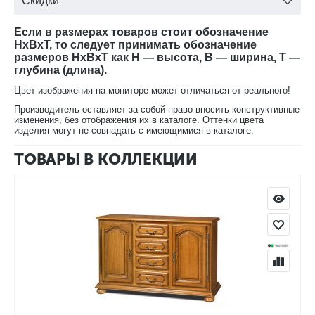
Скидки
Если в размерах товаров стоит обозначение
HxBxT, то следует принимать обозначение
размеров HxBxT как H — высота, B — ширина, T —
глубина (длина).
Цвет изображения на мониторе может отличаться от реального!
Производитель оставляет за собой право вносить конструктивные
изменения, без отображения их в каталоге. Оттенки цвета
изделия могут не совпадать с имеющимися в каталоге.
ТОВАРЫ В КОЛЛЕКЦИИ