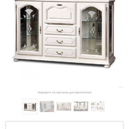
Наведите на картинку для увеличения