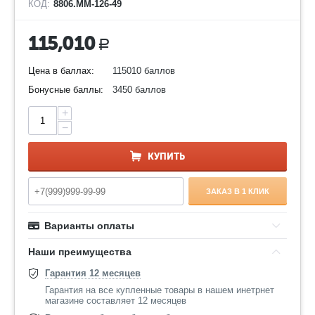
КОД:
8806.ММ-126-49
115,010
Р
Цена в баллах:
115010 баллов
Бонусные баллы:
3450 баллов
+
−
КУПИТЬ
ЗАКАЗ В 1 КЛИК
Варианты оплаты
Наши преимущества
Гарантия 12 месяцев
Гарантия на все купленные товары в нашем инетрнет
магазине составляет 12 месяцев