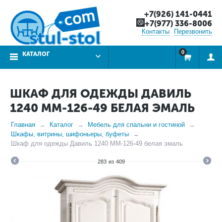
+7(926) 141-0441
+7(977) 336-8006
Контакты
Перезвонить
0
КАТАЛОГ
ШКАФ ДЛЯ ОДЕЖДЫ ДАВИЛЬ
1240 ММ-126-49 БЕЛАЯ ЭМАЛЬ
Главная
Каталог
Мебель для спальни и гостиной
Шкафы, витрины, шифоньеры, буфеты
Шкаф для одежды Давиль 1240 ММ-126-49 белая эмаль
283
из
409