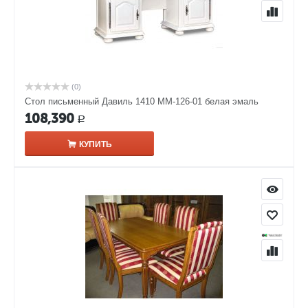
(0)
Стол письменный Давиль 1410 ММ-126-01 белая эмаль
108,390
Р
КУПИТЬ