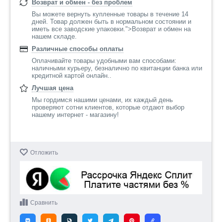
Возврат и обмен - без проблем
Вы можете вернуть купленные товары в течение 14
дней. Товар должен быть в нормальном состоянии и
иметь все заводские упаковки.">Возврат и обмен на
нашем складе.
Различные способы оплаты
Оплачивайте товары удобными вам способами:
наличными курьеру, безналично по квитанции банка или
кредитной картой онлайн..
Лучшая цена
Мы гордимся нашими ценами, их каждый день
проверяют сотни клиентов, которые отдают выбор
нашему интернет - магазину!
Отложить
Сравнить