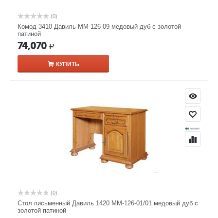
(0)
Комод 3410 Давиль ММ-126-09 медовый дуб с золотой
патиной
74,070
Р
КУПИТЬ
(0)
Стол письменный Давиль 1420 ММ-126-01/01 медовый дуб с
золотой патиной