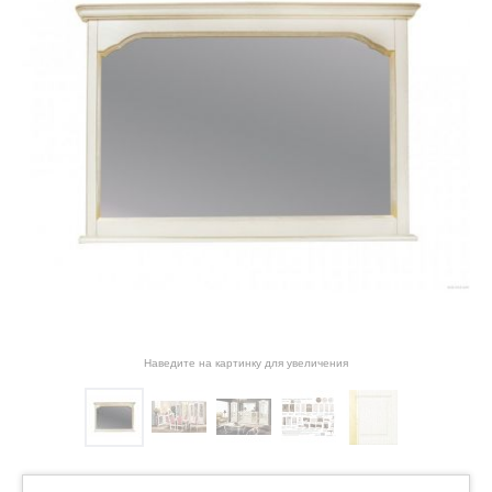
Наведите на картинку для увеличения