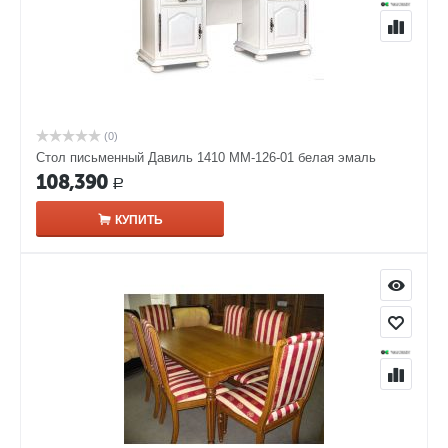
(0)
Стол письменный Давиль 1410 ММ-126-01 белая эмаль
108,390
Р
КУПИТЬ