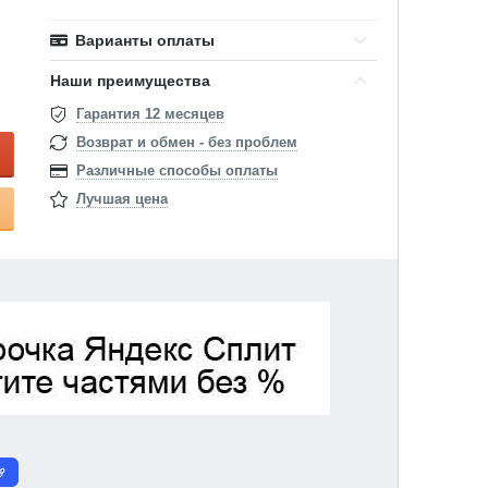
Варианты оплаты
Наши преимущества
Гарантия 12 месяцев
Возврат и обмен - без проблем
Различные способы оплаты
Лучшая цена