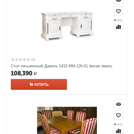
(0)
Стол письменный Давиль 1410 ММ-126-01 белая эмаль
108,390
Р
КУПИТЬ