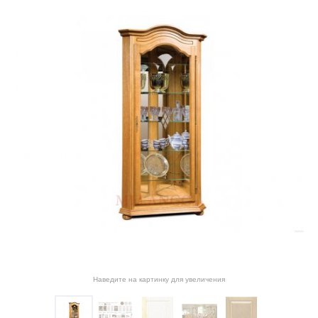
Наведите на картинку для увеличения