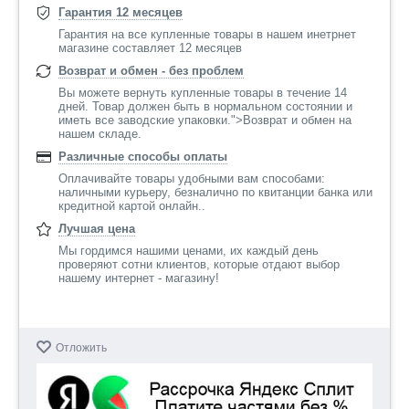
Гарантия 12 месяцев
Гарантия на все купленные товары в нашем инетрнет
магазине составляет 12 месяцев
Возврат и обмен - без проблем
Вы можете вернуть купленные товары в течение 14
дней. Товар должен быть в нормальном состоянии и
иметь все заводские упаковки.">Возврат и обмен на
нашем складе.
Различные способы оплаты
Оплачивайте товары удобными вам способами:
наличными курьеру, безналично по квитанции банка или
кредитной картой онлайн..
Лучшая цена
Мы гордимся нашими ценами, их каждый день
проверяют сотни клиентов, которые отдают выбор
нашему интернет - магазину!
Отложить