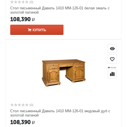
(0)
Стол письменный Давиль 1410 ММ-126-01 белая эмаль с
золотой патиной
108,390
Р
КУПИТЬ
(0)
Стол письменный Давиль 1410 ММ-126-01 медовый дуб с
золотой патиной
108,390
Р