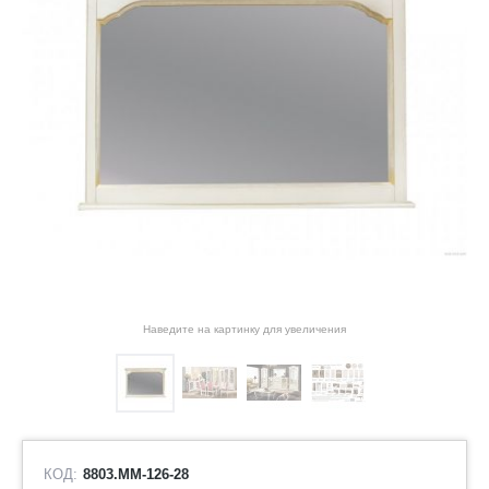
Наведите на картинку для увеличения
КОД:
8803.ММ-126-28