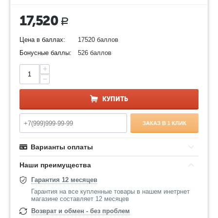
17,520
Р
Цена в баллах:
17520 баллов
Бонусные баллы:
526 баллов
+
−
КУПИТЬ
ЗАКАЗ В 1 КЛИК
Варианты оплаты
Наши преимущества
Гарантия 12 месяцев
Гарантия на все купленные товары в нашем инетрнет
магазине составляет 12 месяцев
Возврат и обмен - без проблем