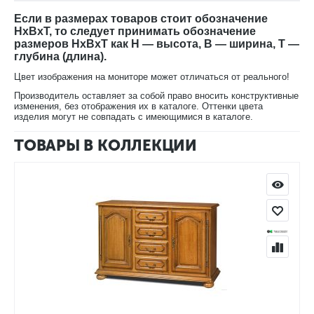
Если в размерах товаров стоит обозначение
HxBxT, то следует принимать обозначение
размеров HxBxT как H — высота, B — ширина, T —
глубина (длина).
Цвет изображения на мониторе может отличаться от реального!
Производитель оставляет за собой право вносить конструктивные
изменения, без отображения их в каталоге. Оттенки цвета
изделия могут не совпадать с имеющимися в каталоге.
ТОВАРЫ В КОЛЛЕКЦИИ