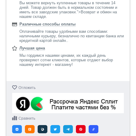
Вы можете вернуть купленные товары в течение 14
дней. Товар должен быть в нормальном состоянии и
иметь все заводские упаковки.">Возврат и обмен на
нашем складе.
Различные способы оплаты
Оплачивайте товары удобными вам способами:
наличными курьеру, безналично по квитанции банка или
кредитной картой онлайн..
Лучшая цена
Мы гордимся нашими ценами, их каждый день
проверяют сотни клиентов, которые отдают выбор
нашему интернет - магазину!
Отложить
Сравнить