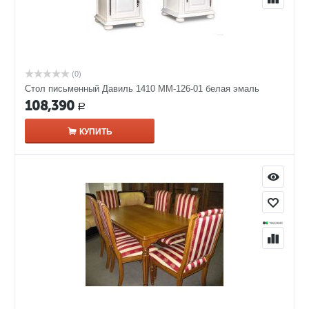
(0)
Стол письменный Давиль 1410 ММ-126-01 белая эмаль
108,390
Р
КУПИТЬ