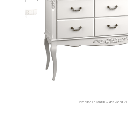
Наведите на картинку для увеличен