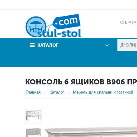
ОПЛАТА
АКЦИИ
КАТАЛОГ
КОНСОЛЬ 6 ЯЩИКОВ В906 П
Главная
Каталог
Мебель для спальни и гостиной