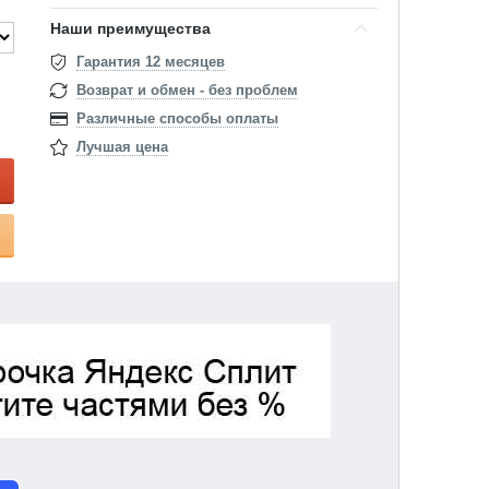
Наши преимущества
Гарантия 12 месяцев
Возврат и обмен - без проблем
Различные способы оплаты
Лучшая цена