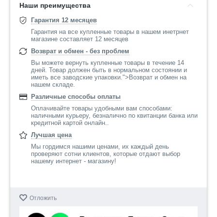
Наши преимущества
Гарантия 12 месяцев
Гарантия на все купленные товары в нашем инетрнет
магазине составляет 12 месяцев
Возврат и обмен - без проблем
Вы можете вернуть купленные товары в течение 14
дней. Товар должен быть в нормальном состоянии и
иметь все заводские упаковки.">Возврат и обмен на
нашем складе.
Различные способы оплаты
Оплачивайте товары удобными вам способами:
наличными курьеру, безналично по квитанции банка или
кредитной картой онлайн..
Лучшая цена
Мы гордимся нашими ценами, их каждый день
проверяют сотни клиентов, которые отдают выбор
нашему интернет - магазину!
Отложить