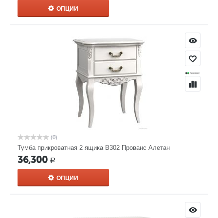
ОПЦИИ
(0)
Тумба прикроватная 2 ящика В302 Прованс Алетан
36,300
Р
ОПЦИИ