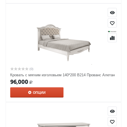
(0)
Кровать с мягким изголовьем 140*200 В214 Прованс Алетан
96,000
Р
ОПЦИИ