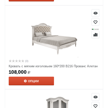
(0)
Кровать с мягким изголовьем 160*200 В216 Прованс Алетан
108,000
Р
ОПЦИИ