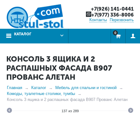
+7(926) 141-0441
+7(977) 336-8006
Контакты
Перезвонить
0
КАТАЛОГ
КОНСОЛЬ 3 ЯЩИКА И 2
РАСПАШНЫХ ФАСАДА В907
ПРОВАНС АЛЕТАН
Главная
Каталог
Мебель для спальни и гостиной
Комоды, туалетные столики, тумбы
Консоль 3 ящика и 2 распашных фасада В907 Прованс Алетан
137
из
289