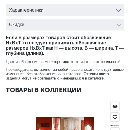
Характеристики
Скидки
Если в размерах товаров стоит обозначение
HxBxT, то следует принимать обозначение
размеров HxBxT как H — высота, B — ширина, T —
глубина (длина).
Цвет изображения на мониторе может отличаться от реального!
Производитель оставляет за собой право вносить конструктивные
изменения, без отображения их в каталоге. Оттенки цвета
изделия могут не совпадать с имеющимися в каталоге.
ТОВАРЫ В КОЛЛЕКЦИИ