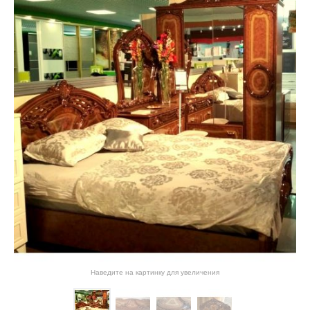
Наведите на картинку для увеличения