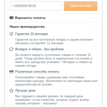
ЗАКАЗ В 1 КЛИК
Варианты оплаты
Наши преимущества
Гарантия 12 месяцев
Гарантия на все купленные товары в нашем инетрнет
магазине составляет 12 месяцев
Возврат и обмен - без проблем
Вы можете вернуть купленные товары в течение 14
дней. Товар должен быть в нормальном состоянии и
иметь все заводские упаковки.">Возврат и обмен на
нашем складе.
Различные способы оплаты
Оплачивайте товары удобными вам способами:
наличными курьеру, безналично по квитанции банка или
кредитной картой онлайн..
Лучшая цена
Мы гордимся нашими ценами, их каждый день
проверяют сотни клиентов, которые отдают выбор
нашему интернет - магазину!