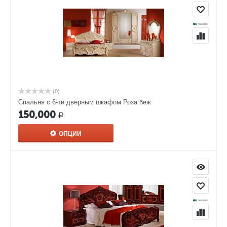
(0)
Спальня с 6-ти дверным шкафом Роза беж
150,000
Р
ОПЦИИ