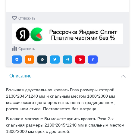
Отложить
Сравнить
Описание
Большая двухспальная кровать Роза размеры которой
2130*2045*1240 мм и спальным местом 1800*2000 мм
классического цвета орех выполнена в традиционном,
роскошном стиле. Поставляется без матраца.
В нашем магазине Вы можете купить кровать Роза 2-х
спальная размеры 2130*2045*1240 мм и спальным местом
1800*2000 мм орех с доставкой.