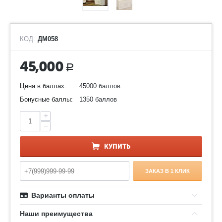
КОД:
ДМ058
45,000
Р
Цена в баллах:
45000 баллов
Бонусные баллы:
1350 баллов
+
−
КУПИТЬ
ЗАКАЗ В 1 КЛИК
Варианты оплаты
Наши преимущества