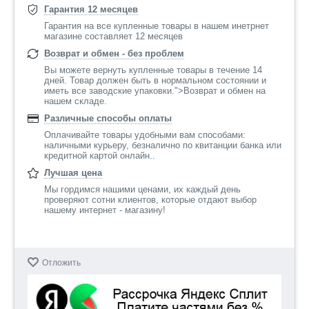
Гарантия 12 месяцев
Гарантия на все купленные товары в нашем инетрнет
магазине составляет 12 месяцев
Возврат и обмен - без проблем
Вы можете вернуть купленные товары в течение 14
дней. Товар должен быть в нормальном состоянии и
иметь все заводские упаковки.">Возврат и обмен на
нашем складе.
Различные способы оплаты
Оплачивайте товары удобными вам способами:
наличными курьеру, безналично по квитанции банка или
кредитной картой онлайн..
Лучшая цена
Мы гордимся нашими ценами, их каждый день
проверяют сотни клиентов, которые отдают выбор
нашему интернет - магазину!
Отложить