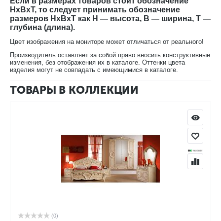
Если в размерах товаров стоит обозначение
HxBxT, то следует принимать обозначение
размеров HxBxT как H — высота, B — ширина, T —
глубина (длина).
Цвет изображения на мониторе может отличаться от реального!
Производитель оставляет за собой право вносить конструктивные
изменения, без отображения их в каталоге. Оттенки цвета
изделия могут не совпадать с имеющимися в каталоге.
ТОВАРЫ В КОЛЛЕКЦИИ
(0)