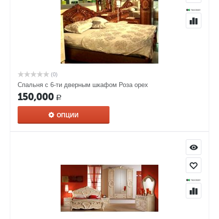
(0)
Спальня с 6-ти дверным шкафом Роза орех
150,000
Р
ОПЦИИ