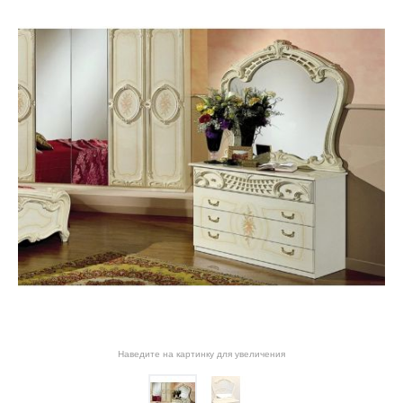
Наведите на картинку для увеличения