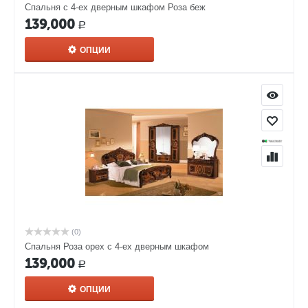
Спальня с 4-ех дверным шкафом Роза беж
139,000
Р
ОПЦИИ
(0)
Спальня Роза орех с 4-ех дверным шкафом
139,000
Р
ОПЦИИ