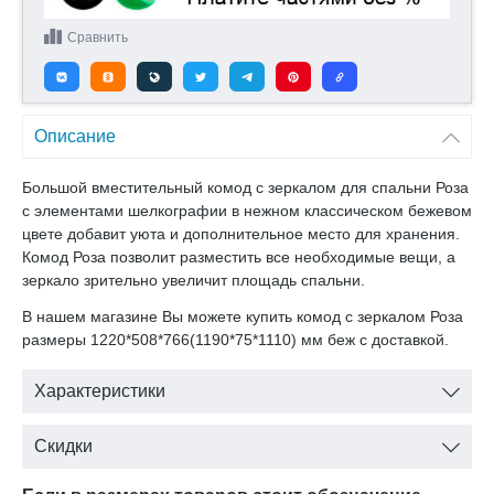
Сравнить
Описание
Большой вместительный комод с зеркалом для спальни Роза
с элементами шелкографии в нежном классическом бежевом
цвете добавит уюта и дополнительное место для хранения.
Комод Роза позволит разместить все необходимые вещи, а
зеркало зрительно увеличит площадь спальни.
В нашем магазине Вы можете купить комод с зеркалом Роза
размеры 1220*508*766(1190*75*1110) мм беж с доставкой.
Характеристики
Скидки